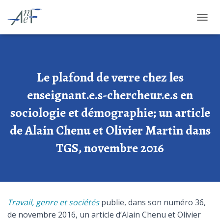
OUVRI
Le plafond de verre chez les
enseignant.e.s-chercheur.e.s en
sociologie et démographie; un article
de Alain Chenu et Olivier Martin dans
TGS, novembre 2016
Travail, genre et sociétés
publie, dans son numéro 36,
de novembre 2016, un article d’Alain Chenu et Olivier