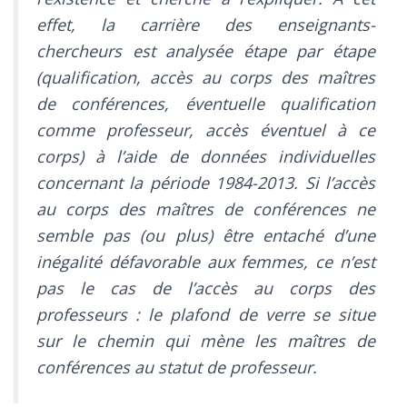
effet, la carrière des enseignants-
chercheurs est analysée étape par étape
(qualification, accès au corps des maîtres
de conférences, éventuelle qualification
comme professeur, accès éventuel à ce
corps) à l’aide de données individuelles
concernant la période 1984-2013. Si l’accès
au corps des maîtres de conférences ne
semble pas (ou plus) être entaché d’une
inégalité défavorable aux femmes, ce n’est
pas le cas de l’accès au corps des
professeurs : le plafond de verre se situe
sur le chemin qui mène les maîtres de
conférences au statut de professeur.