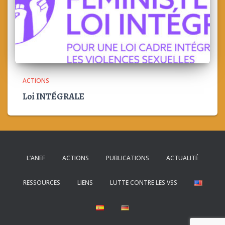
ACTIONS
Loi INTÉGRALE
L’ANEF
ACTIONS
PUBLICATIONS
ACTUALITÉ
RESSOURCES
LIENS
LUTTE CONTRE LES VSS