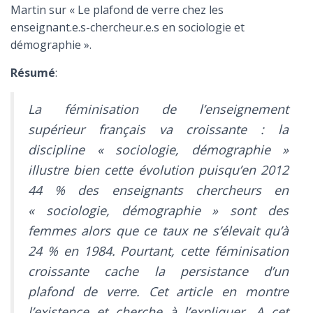
Martin sur « Le plafond de verre chez les
enseignant.e.s-chercheur.e.s en sociologie et
démographie ».
Résumé
:
La féminisation de l’enseignement
supérieur français va croissante : la
discipline « sociologie, démographie »
illustre bien cette évolution puisqu’en 2012
44 % des enseignants chercheurs en
« sociologie, démographie » sont des
femmes alors que ce taux ne s’élevait qu’à
24 % en 1984. Pourtant, cette féminisation
croissante cache la persistance d’un
plafond de verre. Cet article en montre
l’existence et cherche à l’expliquer. A cet