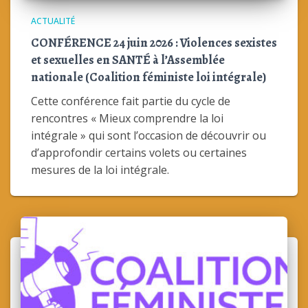
ACTUALITÉ
CONFÉRENCE 24 juin 2026 : Violences sexistes
et sexuelles en SANTÉ à l’Assemblée
nationale (Coalition féministe loi intégrale)
Cette conférence fait partie du cycle de
rencontres « Mieux comprendre la loi
intégrale » qui sont l’occasion de découvrir ou
d’approfondir certains volets ou certaines
mesures de la loi intégrale.