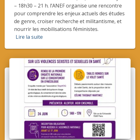
– 18h30 – 21 h. l’ANEF organise une rencontre
pour comprendre les enjeux actuels des études
de genre, croiser recherche et militantisme, et
nourrir les mobilisations féministes.
Lire la suite