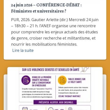
24 juin 2026 – CONFÉRENCE-DÉBAT :
Féministes et universitaires ?
PUR, 2026. Gautier Arlette (dir.) Mercredi 24 juin
– 18h30 – 21 h. l’ANEF organise une rencontre
pour comprendre les enjeux actuels des études
de genre, croiser recherche et militantisme, et
nourrir les mobilisations féministes.
Lire la suite