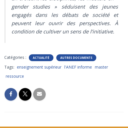
gender studies » séduisent des jeunes
engagés dans les débats de société et
peuvent leur ouvrir des perspectives. À
condition de cultiver un sens de l’initiative.
Catégories :
ACTUALITÉ
AUTRES DOCUMENTS
Tags:
enseignement supérieur
l'ANEF informe
master
ressource