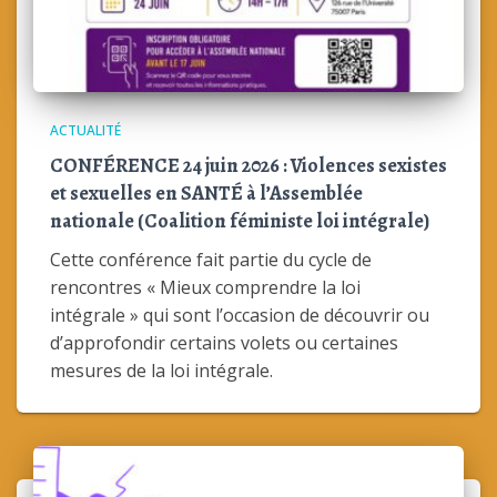
ACTUALITÉ
CONFÉRENCE 24 juin 2026 : Violences sexistes
et sexuelles en SANTÉ à l’Assemblée
nationale (Coalition féministe loi intégrale)
Cette conférence fait partie du cycle de
rencontres « Mieux comprendre la loi
intégrale » qui sont l’occasion de découvrir ou
d’approfondir certains volets ou certaines
mesures de la loi intégrale.