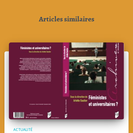
Articles similaires
ACTUALITÉ