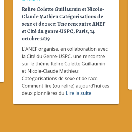
Relire Colette Guillaumin et Nicole-
Claude Mathieu Catégorisations de
sexe et de race: Une rencontre ANEF
et Cité du genre-USPC, Paris, 14
octobre 2019
L’ANEF organise, en collaboration avec
la Cité du Genre-USPC, une rencontre
sur le thème Relire Colette Guillaumin
et Nicole-Claude Mathieu;
Catégorisations de sexe et de race.
Comment lire (ou relire) aujourd’hui ces
deux pionnières du
Lire la suite