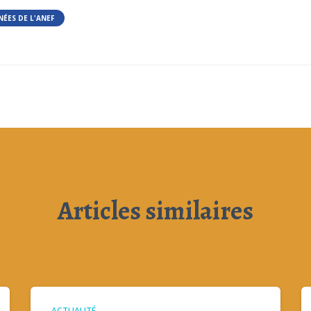
NÉES DE L'ANEF
Articles similaires
ACTUALITÉ