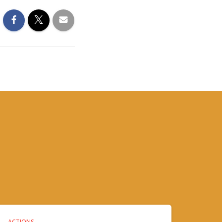
ACTIONS