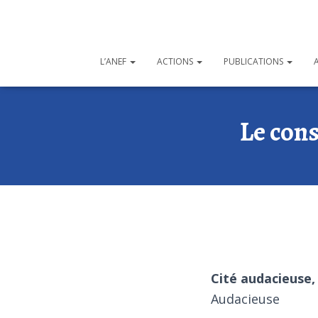
L’ANEF
ACTIONS
PUBLICATIONS
Le cons
Cité audacieuse, 
Audacieuse