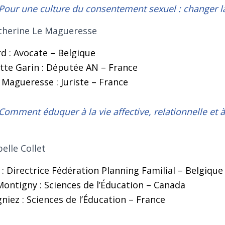
Pour une culture du consentement sexuel : changer la
herine Le Magueresse
d : Avocate – Belgique
tte Garin : Députée AN – France
 Magueresse : Juriste – France
Comment éduquer à la vie affective, relationnelle et à
elle Collet
 : Directrice Fédération Planning Familial – Belgique
Montigny : Sciences de l’Éducation – Canada
niez : Sciences de l’Éducation – France