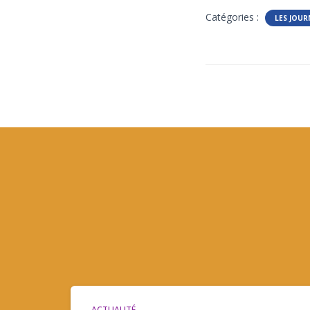
Catégories :
LES JOUR
ACTUALITÉ