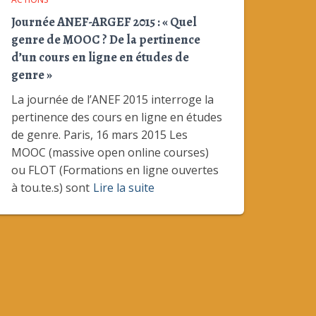
Journée ANEF-ARGEF 2015 : « Quel
genre de MOOC ? De la pertinence
d’un cours en ligne en études de
genre »
La journée de l’ANEF 2015 interroge la
pertinence des cours en ligne en études
de genre. Paris, 16 mars 2015 Les
MOOC (massive open online courses)
ou FLOT (Formations en ligne ouvertes
à tou.te.s) sont
Lire la suite