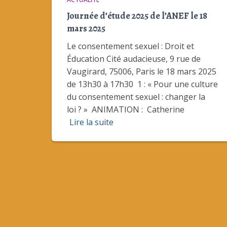
Journée d’étude 2025 de l’ANEF le 18
mars 2025
Le consentement sexuel : Droit et
Éducation Cité audacieuse, 9 rue de
Vaugirard, 75006, Paris le 18 mars 2025
de 13h30 à 17h30 1 : « Pour une culture
du consentement sexuel : changer la
loi ? » ANIMATION : Catherine
Lire la suite