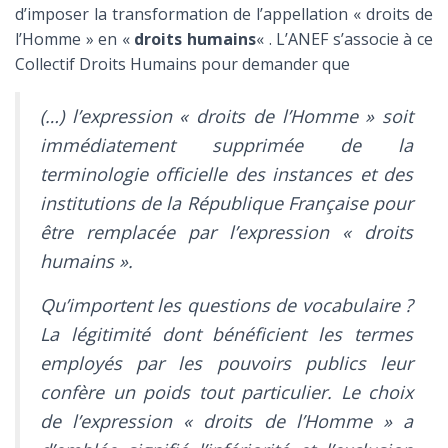
d’imposer la transformation de l’appellation « droits de
l’Homme » en «
droits humains
« . L’ANEF s’associe à ce
Collectif Droits Humains pour demander que
(…) l’expression « droits de l’Homme » soit
immédiatement supprimée de la
terminologie officielle des instances et des
institutions de la République Française pour
être remplacée par l’expression « droits
humains ».
Qu’importent les questions de vocabulaire ?
La légitimité dont bénéficient les termes
employés par les pouvoirs publics leur
confère un poids tout particulier. Le choix
de l’expression « droits de l’Homme » a