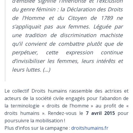
d’emblée signifié l’infériorité et l’exclusion
du genre féminin : la Déclaration des Droits
de l’Homme et du Citoyen de 1789 ne
s’appliquait pas aux femmes. Léguée par
une tradition de discrimination machiste
qu’il convient de combattre plutôt que de
perpétuer, cette expression continue
d’invisibiliser les femmes, leurs intérêts et
leurs luttes. (…)
Le collectif Droits humains rassemble des actrices et
acteurs de la société civile engagés pour l’abandon de
la terminologie « droits de l’homme » au profit de «
droits humains ». Rendez-vous le
7 avril 2015
pour
poursuivre la mobilisation !
Plus d’infos sur la campagne :
droitshumains.fr