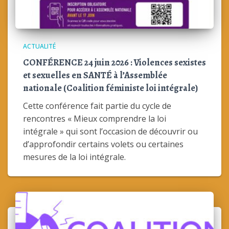
ACTUALITÉ
CONFÉRENCE 24 juin 2026 : Violences sexistes
et sexuelles en SANTÉ à l’Assemblée
nationale (Coalition féministe loi intégrale)
Cette conférence fait partie du cycle de
rencontres « Mieux comprendre la loi
intégrale » qui sont l’occasion de découvrir ou
d’approfondir certains volets ou certaines
mesures de la loi intégrale.