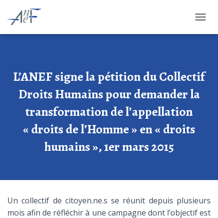
OUVRI
L’ANEF signe la pétition du Collectif
Droits Humains pour demander la
transformation de l’appellation
« droits de l’Homme » en « droits
humains », 1er mars 2015
Un collectif de citoyen.ne.s se réunit depuis plusieurs
mois afin de réfléchir à une campagne dont l’objectif est