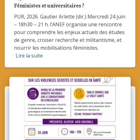
Féministes et universitaires ?
PUR, 2026. Gautier Arlette (dir.) Mercredi 24 juin
– 18h30 – 21 h. l’ANEF organise une rencontre
pour comprendre les enjeux actuels des études
de genre, croiser recherche et militantisme, et
nourrir les mobilisations féministes.
Lire la suite