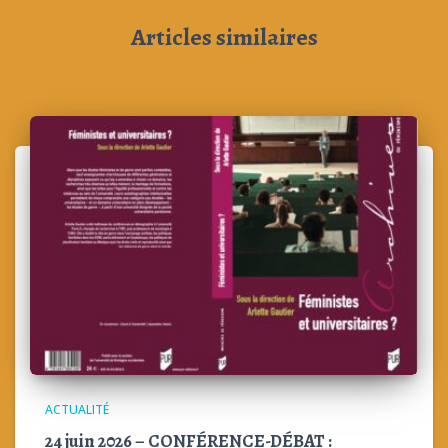
Articles similaires
ACTUALITÉ
24 juin 2026 – CONFÉRENCE-DÉBAT :