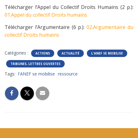
Télécharger l’Appel du Collectif Droits Humains (2 p.):
01.Appel du collectif Droits humains
Télécharger l’Argumentaire (6 p.):
02.Argumentaire du
collectif Droits humains
Catégories :
ACTIONS
ACTUALITÉ
L'ANEF SE MOBILISE
TRIBUNES, LETTRES OUVERTES
Tags:
l'ANEF se mobilise
ressource