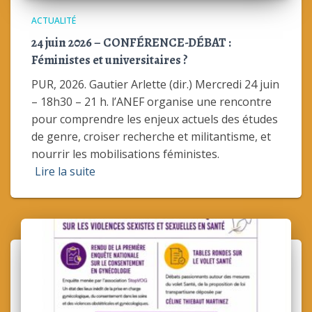
ACTUALITÉ
24 juin 2026 – CONFÉRENCE-DÉBAT :
Féministes et universitaires ?
PUR, 2026. Gautier Arlette (dir.) Mercredi 24 juin
– 18h30 – 21 h. l’ANEF organise une rencontre
pour comprendre les enjeux actuels des études
de genre, croiser recherche et militantisme, et
nourrir les mobilisations féministes.
Lire la suite