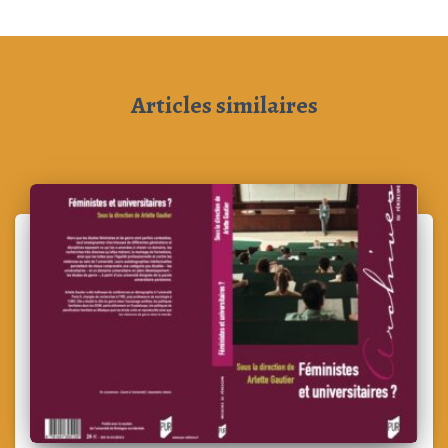
Articles similaires