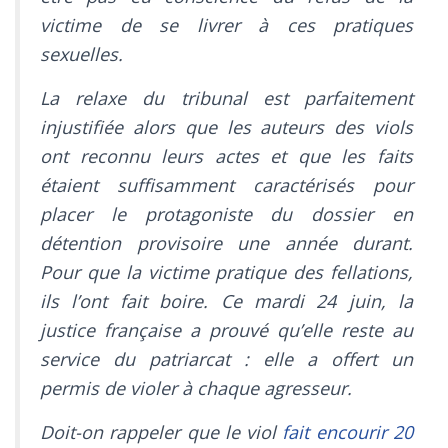
victime de se livrer à ces pratiques
sexuelles.
La relaxe du tribunal est parfaitement
injustifiée alors que les auteurs des viols
ont reconnu leurs actes et que les faits
étaient suffisamment caractérisés pour
placer le protagoniste du dossier en
détention provisoire une année durant.
Pour que la victime pratique des fellations,
ils l’ont fait boire. Ce mardi 24 juin, la
justice française a prouvé qu’elle reste au
service du patriarcat : elle a offert un
permis de violer à chaque agresseur.
Doit-on rappeler que le viol
fait encourir 20