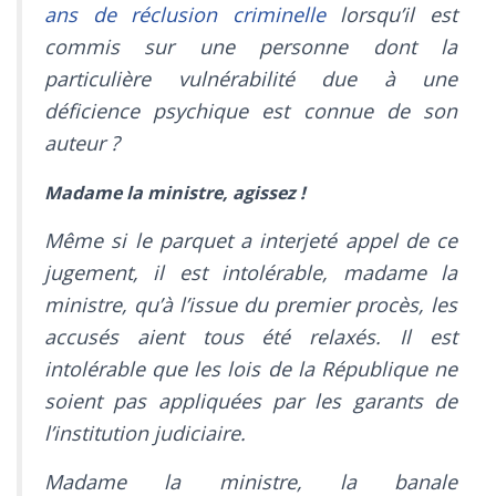
ans de réclusion criminelle
lorsqu’il est
commis sur une personne dont la
particulière vulnérabilité due à une
déficience psychique est connue de son
auteur ?
Madame la ministre, agissez !
Même si le parquet a interjeté appel de ce
jugement, il est intolérable, madame la
ministre, qu’à l’issue du premier procès, les
accusés aient tous été relaxés. Il est
intolérable que les lois de la République ne
soient pas appliquées par les garants de
l’institution judiciaire.
Madame la ministre, la banale