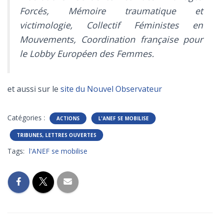
Forcés, Mémoire traumatique et
victimologie, Collectif Féministes en
Mouvements, Coordination française pour
le Lobby Européen des Femmes.
et aussi sur le
site du Nouvel Observateur
Catégories :
ACTIONS
L'ANEF SE MOBILISE
TRIBUNES, LETTRES OUVERTES
Tags:
l'ANEF se mobilise