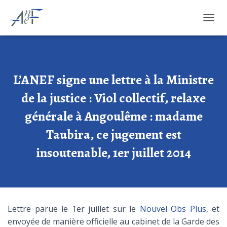
OUVRI
L’ANEF signe une lettre à la Ministre
de la justice : Viol collectif, relaxe
générale à Angoulême : madame
Taubira, ce jugement est
insoutenable, 1er juillet 2014
Lettre parue le 1er juillet sur le
Nouvel Obs Plus
, et
envoyée de manière officielle au cabinet de la Garde des