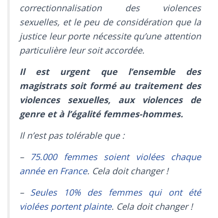
correctionnalisation des violences
sexuelles, et le peu de considération que la
justice leur porte nécessite qu’une attention
particulière leur soit accordée.
Il est urgent que l’ensemble des
magistrats soit formé au traitement des
violences sexuelles, aux violences de
genre et à l’égalité femmes-hommes.
Il n’est pas tolérable que :
–
75.000 femmes soient violées chaque
année en France
. Cela doit changer !
–
Seules 10% des femmes qui ont été
violées portent plainte
. Cela doit changer !