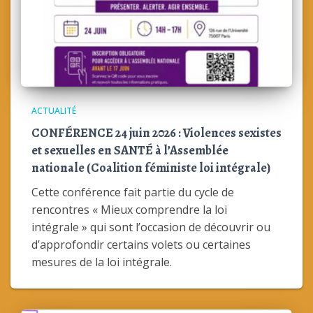
ACTUALITÉ
CONFÉRENCE 24 juin 2026 : Violences sexistes
et sexuelles en SANTÉ à l’Assemblée
nationale (Coalition féministe loi intégrale)
Cette conférence fait partie du cycle de
rencontres « Mieux comprendre la loi
intégrale » qui sont l’occasion de découvrir ou
d’approfondir certains volets ou certaines
mesures de la loi intégrale.