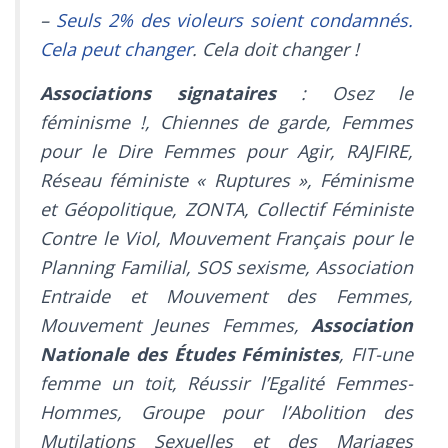
–
Seuls 2% des violeurs soient condamnés.
Cela peut changer
. Cela doit changer !
Associations signataires
: Osez le
féminisme !, Chiennes de garde, Femmes
pour le Dire Femmes pour Agir, RAJFIRE,
Réseau féministe « Ruptures », Féminisme
et Géopolitique, ZONTA, Collectif Féministe
Contre le Viol, Mouvement Français pour le
Planning Familial, SOS sexisme, Association
Entraide et Mouvement des Femmes,
Mouvement Jeunes Femmes,
Association
Nationale des Études Féministes
, FIT-une
femme un toit, Réussir l’Egalité Femmes-
Hommes, Groupe pour l’Abolition des
Mutilations Sexuelles et des Mariages