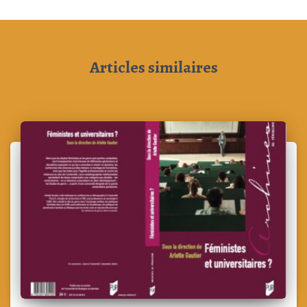
Articles similaires