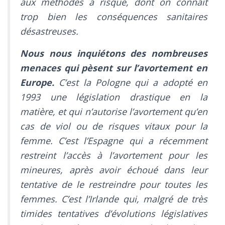
aux méthodes à risque, dont on connaît
trop bien les conséquences sanitaires
désastreuses.
Nous nous inquiétons des nombreuses
menaces qui pèsent sur l’avortement en
Europe.
C’est la Pologne qui a adopté en
1993 une législation drastique en la
matière, et qui n’autorise l’avortement qu’en
cas de viol ou de risques vitaux pour la
femme. C’est l’Espagne qui a récemment
restreint l’accès à l’avortement pour les
mineures, après avoir échoué dans leur
tentative de le restreindre pour toutes les
femmes. C’est l’Irlande qui, malgré de très
timides tentatives d’évolutions législatives