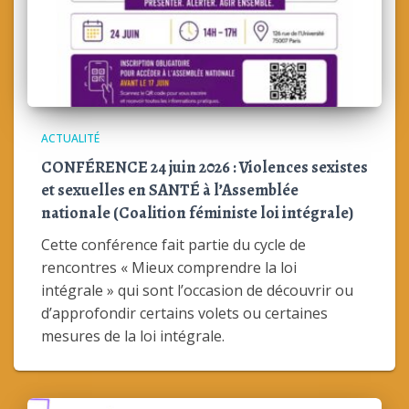
ACTUALITÉ
CONFÉRENCE 24 juin 2026 : Violences sexistes
et sexuelles en SANTÉ à l’Assemblée
nationale (Coalition féministe loi intégrale)
Cette conférence fait partie du cycle de
rencontres « Mieux comprendre la loi
intégrale » qui sont l’occasion de découvrir ou
d’approfondir certains volets ou certaines
mesures de la loi intégrale.