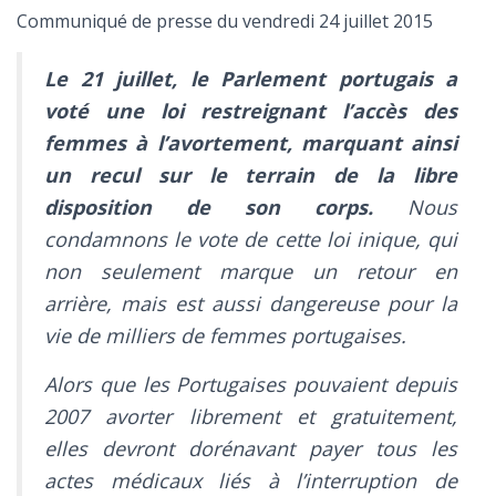
Communiqué de presse du vendredi 24 juillet 2015
Le 21 juillet, le Parlement portugais a
voté une loi restreignant l’accès des
femmes à l’avortement, marquant ainsi
un recul sur le terrain de la libre
disposition de son corps.
Nous
condamnons le vote de cette loi inique, qui
non seulement marque un retour en
arrière, mais est aussi dangereuse pour la
vie de milliers de femmes portugaises.
Alors que les Portugaises pouvaient depuis
2007 avorter librement et gratuitement,
elles devront dorénavant payer tous les
actes médicaux liés à l’interruption de