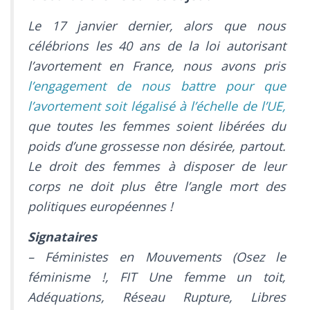
Le 17 janvier dernier, alors que nous
célébrions les 40 ans de la loi autorisant
l’avortement en France, nous avons pris
l’engagement de nous battre pour que
l’avortement soit légalisé à l’échelle de l’UE
,
que toutes les femmes soient libérées du
poids d’une grossesse non désirée, partout.
Le droit des femmes à disposer de leur
corps ne doit plus être l’angle mort des
politiques européennes !
Signataires
– Féministes en Mouvements (Osez le
féminisme !, FIT Une femme un toit,
Adéquations, Réseau Rupture, Libres