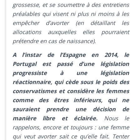
grossesse, et se soumettre à des entretiens
préalables qui visent ni plus ni moins à les
empêcher d’avorter (en détaillant les
allocations auxquelles elles pourraient
prétendre en cas de naissance).
A l’instar de l’Espagne en 2014, le
Portugal est passé d’une législation
progressiste à une législation
réactionnaire, qui cède sous le poids des
conservatismes et considère les femmes
comme des êtres inférieurs, qui ne
sauraient prendre une décision de
manière libre et éclairée.
Nous le
rappelons, encore et toujours : une femme
qui veut avorter sait ce qu’elle fait. Tenter