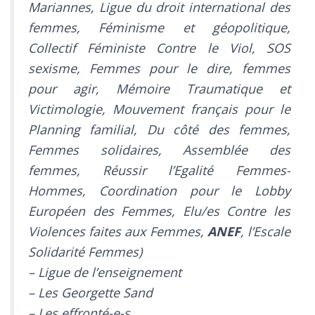
Mariannes, Ligue du droit international des
femmes, Féminisme et géopolitique,
Collectif Féministe Contre le Viol, SOS
sexisme, Femmes pour le dire, femmes
pour agir, Mémoire Traumatique et
Victimologie, Mouvement français pour le
Planning familial, Du côté des femmes,
Femmes solidaires, Assemblée des
femmes, Réussir l’Egalité Femmes-
Hommes, Coordination pour le Lobby
Européen des Femmes, Elu/es Contre les
Violences faites aux Femmes,
ANEF
, l’Escale
Solidarité Femmes)
– Ligue de l’enseignement
– Les Georgette Sand
– Les effronté-e-s