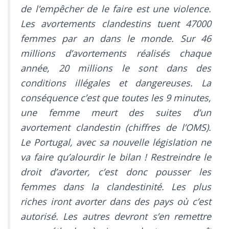
de l’empêcher de le faire est une violence.
Les avortements clandestins tuent 47000
femmes par an dans le monde. Sur 46
millions d’avortements réalisés chaque
année, 20 millions le sont dans des
conditions illégales et dangereuses. La
conséquence c’est que toutes les 9 minutes,
une femme meurt des suites d’un
avortement clandestin (chiffres de l’OMS).
Le Portugal, avec sa nouvelle législation ne
va faire qu’alourdir le bilan ! Restreindre le
droit d’avorter, c’est donc pousser les
femmes dans la clandestinité. Les plus
riches iront avorter dans des pays où c’est
autorisé. Les autres devront s’en remettre