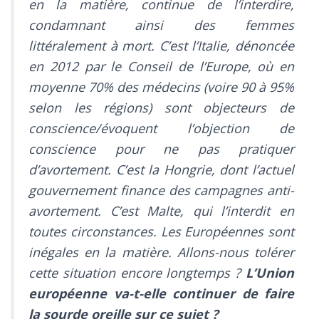
en la matière, continue de l’interdire,
condamnant ainsi des femmes
littéralement à mort. C’est l’Italie, dénoncée
en 2012 par le Conseil de l’Europe, où en
moyenne 70% des médecins (voire 90 à 95%
selon les régions) sont objecteurs de
conscience/évoquent l’objection de
conscience pour ne pas pratiquer
d’avortement. C’est la Hongrie, dont l’actuel
gouvernement finance des campagnes anti-
avortement. C’est Malte, qui l’interdit en
toutes circonstances. Les Européennes sont
inégales en la matière. Allons-nous tolérer
cette situation encore longtemps ?
L’Union
européenne va-t-elle continuer de faire
la sourde oreille sur ce sujet ?