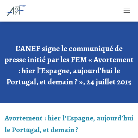
OUVRI
L’ANEF signe le communiqué de
presse initié par les FEM « Avortement
: hier l’Espagne, aujourd’hui le
Portugal, et demain ? », 24 juillet 2015
Avortement : hier l’Espagne, aujourd’hui
le Portugal, et demain ?