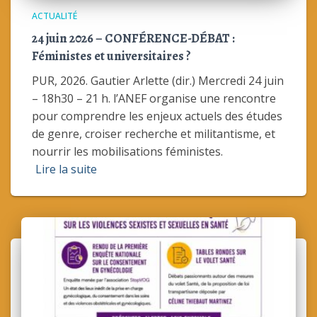
ACTUALITÉ
24 juin 2026 – CONFÉRENCE-DÉBAT :
Féministes et universitaires ?
PUR, 2026. Gautier Arlette (dir.) Mercredi 24 juin
– 18h30 – 21 h. l’ANEF organise une rencontre
pour comprendre les enjeux actuels des études
de genre, croiser recherche et militantisme, et
nourrir les mobilisations féministes.
Lire la suite