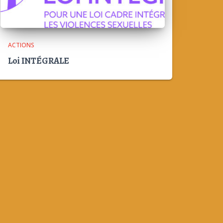
ACTIONS
Loi INTÉGRALE