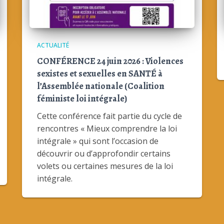
ACTUALITÉ
CONFÉRENCE 24 juin 2026 : Violences
sexistes et sexuelles en SANTÉ à
l’Assemblée nationale (Coalition
féministe loi intégrale)
Cette conférence fait partie du cycle de
rencontres « Mieux comprendre la loi
intégrale » qui sont l’occasion de
découvrir ou d’approfondir certains
volets ou certaines mesures de la loi
intégrale.