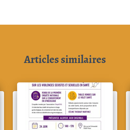
Articles similaires