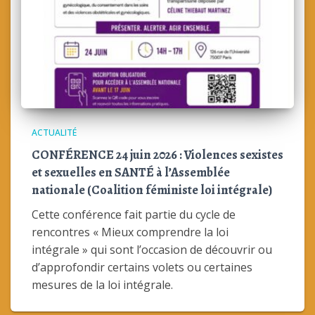
ACTUALITÉ
CONFÉRENCE 24 juin 2026 : Violences sexistes
et sexuelles en SANTÉ à l’Assemblée
nationale (Coalition féministe loi intégrale)
Cette conférence fait partie du cycle de
rencontres « Mieux comprendre la loi
intégrale » qui sont l’occasion de découvrir ou
d’approfondir certains volets ou certaines
mesures de la loi intégrale.