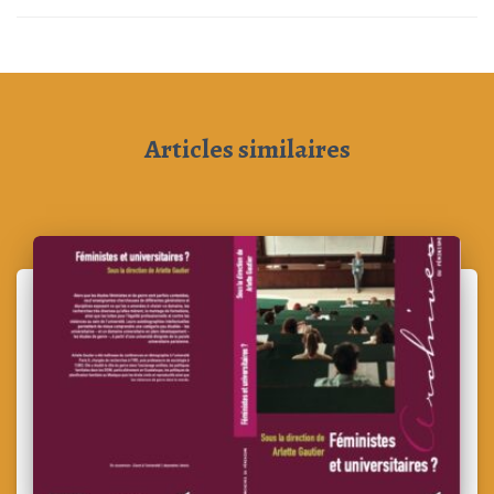
Articles similaires