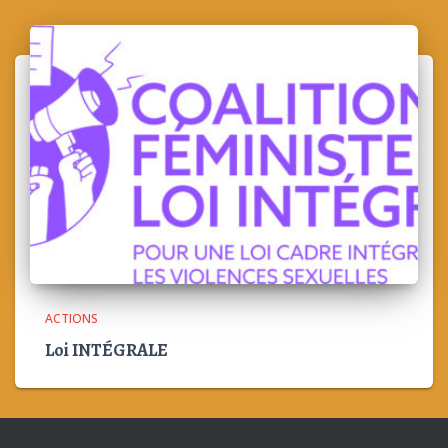
ACTIONS
Loi INTÉGRALE