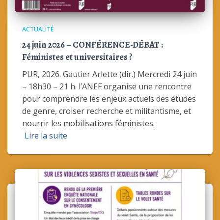
ACTUALITÉ
24 juin 2026 – CONFÉRENCE-DÉBAT :
Féministes et universitaires ?
PUR, 2026. Gautier Arlette (dir.) Mercredi 24 juin
– 18h30 – 21 h. l’ANEF organise une rencontre
pour comprendre les enjeux actuels des études
de genre, croiser recherche et militantisme, et
nourrir les mobilisations féministes.
Lire la suite