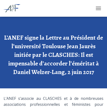
OUVRI
L’ANEF signe la Lettre au Président de
l’université Toulouse Jean Jaurès
initiée par le CLASCHES: Il est
impensable d’accorder l’éméritat à
Daniel Welzer-Lang, 2 juin 2017
L’ANEF s’associe au CLASCHES et à de nombreuses
associations professionnelles et féministes pour