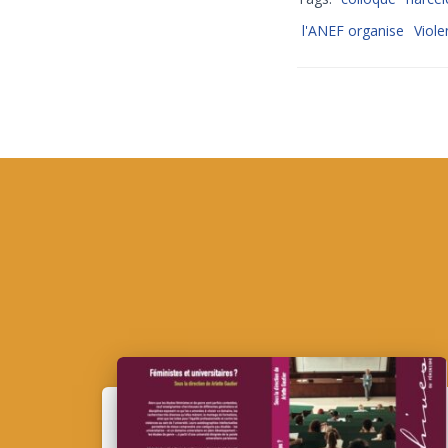
l'ANEF organise
Viole