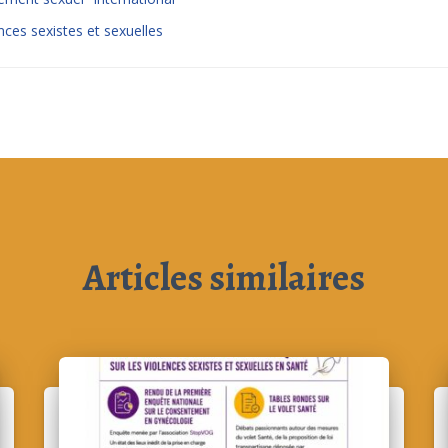
nces sexistes et sexuelles
Articles similaires