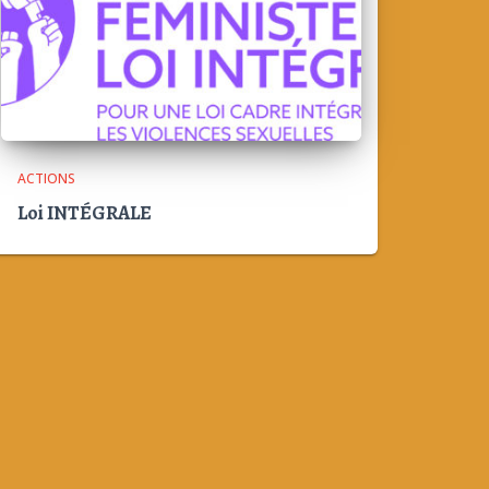
ACTIONS
Loi INTÉGRALE