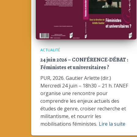
ACTUALITÉ
24 juin 2026 – CONFÉRENCE-DÉBAT :
Féministes et universitaires ?
PUR, 2026. Gautier Arlette (dir.)
Mercredi 24 juin – 18h30 – 21 h. l’ANEF
organise une rencontre pour
comprendre les enjeux actuels des
études de genre, croiser recherche et
militantisme, et nourrir les
mobilisations féministes.
Lire la suite