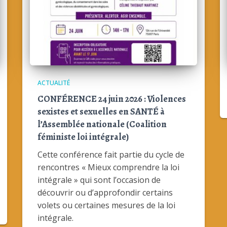
ACTUALITÉ
CONFÉRENCE 24 juin 2026 : Violences
sexistes et sexuelles en SANTÉ à
l’Assemblée nationale (Coalition
féministe loi intégrale)
Cette conférence fait partie du cycle de
rencontres « Mieux comprendre la loi
intégrale » qui sont l’occasion de
découvrir ou d’approfondir certains
volets ou certaines mesures de la loi
intégrale.