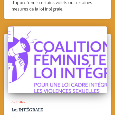
d’approfondir certains volets ou certaines
mesures de la loi intégrale.
ACTIONS
Loi INTÉGRALE