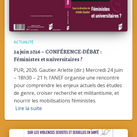
ACTUALITÉ
24 juin 2026 – CONFÉRENCE-DÉBAT :
Féministes et universitaires ?
PUR, 2026. Gautier Arlette (dir.) Mercredi 24 juin
– 18h30 – 21 h. l’ANEF organise une rencontre
pour comprendre les enjeux actuels des études
de genre, croiser recherche et militantisme, et
nourrir les mobilisations féministes.
Lire la suite