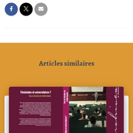
Articles similaires