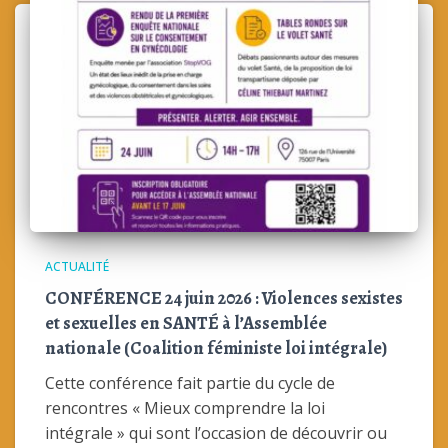
ACTUALITÉ
CONFÉRENCE 24 juin 2026 : Violences sexistes
et sexuelles en SANTÉ à l’Assemblée
nationale (Coalition féministe loi intégrale)
Cette conférence fait partie du cycle de
rencontres « Mieux comprendre la loi
intégrale » qui sont l’occasion de découvrir ou