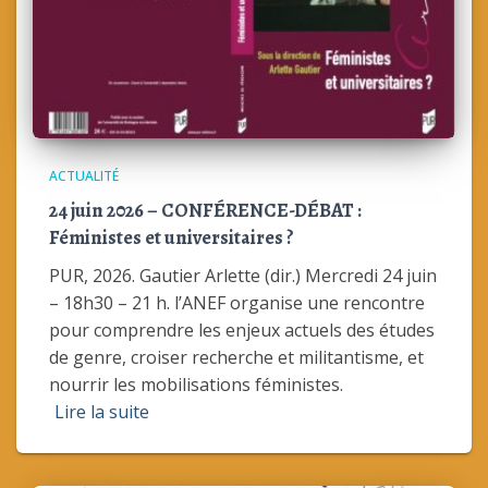
ACTUALITÉ
24 juin 2026 – CONFÉRENCE-DÉBAT :
Féministes et universitaires ?
PUR, 2026. Gautier Arlette (dir.) Mercredi 24 juin
– 18h30 – 21 h. l’ANEF organise une rencontre
pour comprendre les enjeux actuels des études
de genre, croiser recherche et militantisme, et
nourrir les mobilisations féministes.
Lire la suite