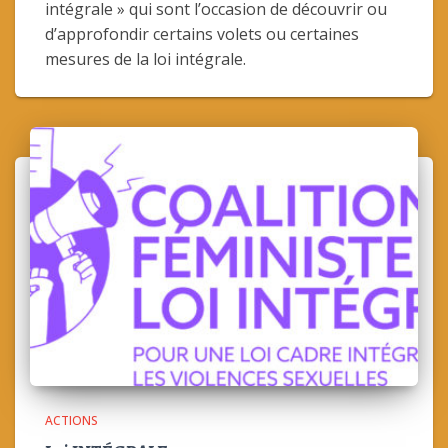
intégrale » qui sont l’occasion de découvrir ou
d’approfondir certains volets ou certaines
mesures de la loi intégrale.
ACTIONS