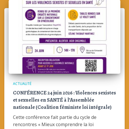
ACTUALITÉ
CONFÉRENCE 24 juin 2026 : Violences sexistes
et sexuelles en SANTÉ à l’Assemblée
nationale (Coalition féministe loi intégrale)
Cette conférence fait partie du cycle de
rencontres « Mieux comprendre la loi