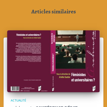
Articles similaires
ACTUALITÉ