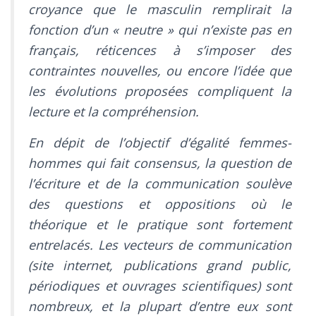
croyance que le masculin remplirait la
fonction d’un « neutre » qui n’existe pas en
français, réticences à s’imposer des
contraintes nouvelles, ou encore l’idée que
les évolutions proposées compliquent la
lecture et la compréhension.
En dépit de l’objectif d’égalité femmes-
hommes qui fait consensus, la question de
l’écriture et de la communication soulève
des questions et oppositions où le
théorique et le pratique sont fortement
entrelacés. Les vecteurs de communication
(site internet, publications grand public,
périodiques et ouvrages scientifiques) sont
nombreux, et la plupart d’entre eux sont