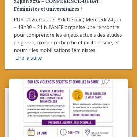
24 juin 2026 – CONFÉRENCE-DÉBAT :
Féministes et universitaires ?
PUR, 2026. Gautier Arlette (dir.) Mercredi 24 juin
– 18h30 – 21 h. l’ANEF organise une rencontre
pour comprendre les enjeux actuels des études
de genre, croiser recherche et militantisme, et
nourrir les mobilisations féministes.
Lire la suite