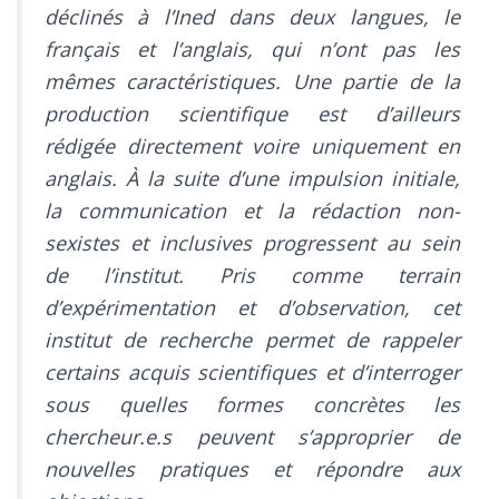
déclinés à l’Ined dans deux langues, le
français et l’anglais, qui n’ont pas les
mêmes caractéristiques. Une partie de la
production scientifique est d’ailleurs
rédigée directement voire uniquement en
anglais. À la suite d’une impulsion initiale,
la communication et la rédaction non-
sexistes et inclusives progressent au sein
de l’institut. Pris comme terrain
d’expérimentation et d’observation, cet
institut de recherche permet de rappeler
certains acquis scientifiques et d’interroger
sous quelles formes concrètes les
chercheur.e.s peuvent s’approprier de
nouvelles pratiques et répondre aux