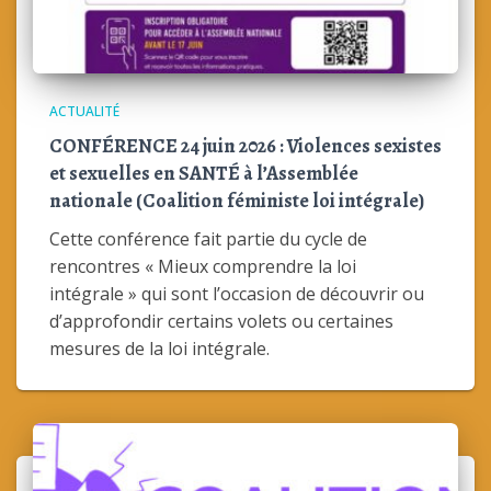
ACTUALITÉ
CONFÉRENCE 24 juin 2026 : Violences sexistes
et sexuelles en SANTÉ à l’Assemblée
nationale (Coalition féministe loi intégrale)
Cette conférence fait partie du cycle de
rencontres « Mieux comprendre la loi
intégrale » qui sont l’occasion de découvrir ou
d’approfondir certains volets ou certaines
mesures de la loi intégrale.