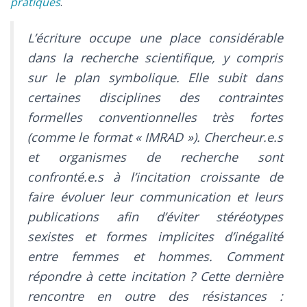
pratiques
.
L’écriture occupe une place considérable
dans la recherche scientifique, y compris
sur le plan symbolique. Elle subit dans
certaines disciplines des contraintes
formelles conventionnelles très fortes
(comme le format « IMRAD »). Chercheur.e.s
et organismes de recherche sont
confronté.e.s à l’incitation croissante de
faire évoluer leur communication et leurs
publications afin d’éviter stéréotypes
sexistes et formes implicites d’inégalité
entre femmes et hommes. Comment
répondre à cette incitation ? Cette dernière
rencontre en outre des résistances :