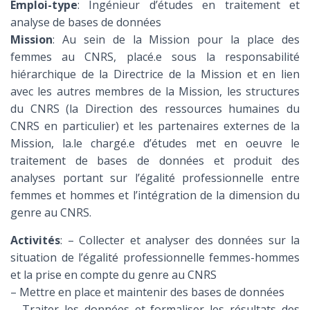
Emploi-type
: Ingénieur d’études en traitement et
analyse de bases de données
Mission
: Au sein de la Mission pour la place des
femmes au CNRS, placé.e sous la responsabilité
hiérarchique de la Directrice de la Mission et en lien
avec les autres membres de la Mission, les structures
du CNRS (la Direction des ressources humaines du
CNRS en particulier) et les partenaires externes de la
Mission, la.le chargé.e d’études met en oeuvre le
traitement de bases de données et produit des
analyses portant sur l’égalité professionnelle entre
femmes et hommes et l’intégration de la dimension du
genre au CNRS.
Activités
: – Collecter et analyser des données sur la
situation de l’égalité professionnelle femmes-hommes
et la prise en compte du genre au CNRS
– Mettre en place et maintenir des bases de données
– Traiter les données et formaliser les résultats des