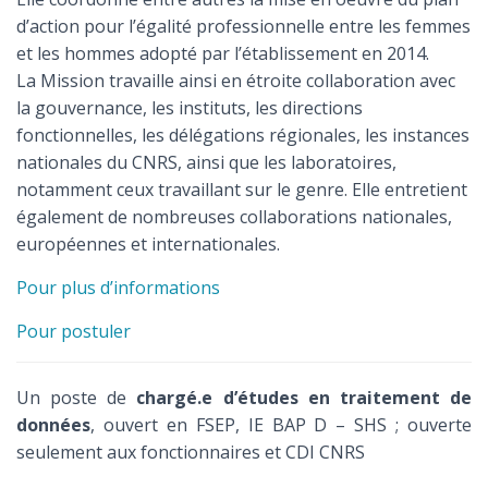
d’action pour l’égalité professionnelle entre les femmes
et les hommes adopté par l’établissement en 2014.
La Mission travaille ainsi en étroite collaboration avec
la gouvernance, les instituts, les directions
fonctionnelles, les délégations régionales, les instances
nationales du CNRS, ainsi que les laboratoires,
notamment ceux travaillant sur le genre. Elle entretient
également de nombreuses collaborations nationales,
européennes et internationales.
Pour plus d’informations
Pour postuler
Un poste de
chargé.e d’études en traitement de
données
, ouvert en FSEP, IE BAP D – SHS ; ouverte
seulement aux fonctionnaires et CDI CNRS