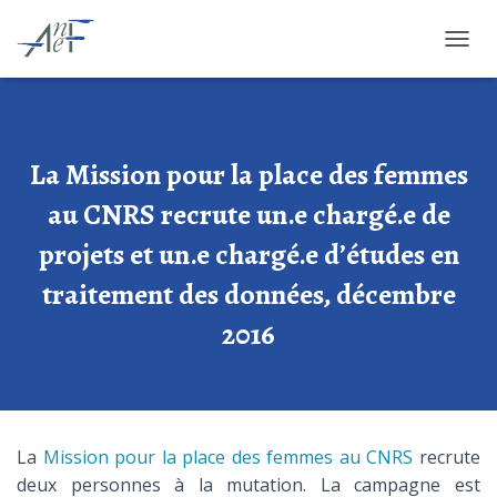
OUVRI
La Mission pour la place des femmes
au CNRS recrute un.e chargé.e de
projets et un.e chargé.e d’études en
traitement des données, décembre
2016
La
Mission pour la place des femmes au CNRS
recrute
deux personnes à la mutation. La campagne est