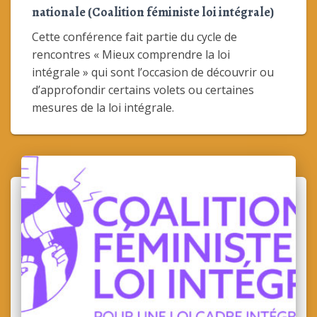
nationale (Coalition féministe loi intégrale)
Cette conférence fait partie du cycle de
rencontres « Mieux comprendre la loi
intégrale » qui sont l’occasion de découvrir ou
d’approfondir certains volets ou certaines
mesures de la loi intégrale.