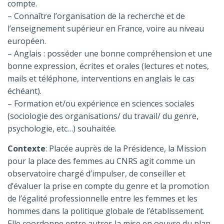
compte.
– Connaître l’organisation de la recherche et de
l’enseignement supérieur en France, voire au niveau
européen.
– Anglais : posséder une bonne compréhension et une
bonne expression, écrites et orales (lectures et notes,
mails et téléphone, interventions en anglais le cas
échéant).
– Formation et/ou expérience en sciences sociales
(sociologie des organisations/ du travail/ du genre,
psychologie, etc…) souhaitée.
Contexte
: Placée auprès de la Présidence, la Mission
pour la place des femmes au CNRS agit comme un
observatoire chargé d’impulser, de conseiller et
d’évaluer la prise en compte du genre et la promotion
de l’égalité professionnelle entre les femmes et les
hommes dans la politique globale de l’établissement.
Elle coordonne entre autres la mise en oeuvre du plan