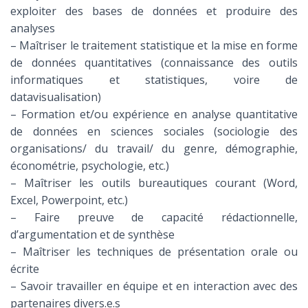
exploiter des bases de données et produire des
analyses
– Maîtriser le traitement statistique et la mise en forme
de données quantitatives (connaissance des outils
informatiques et statistiques, voire de
datavisualisation)
– Formation et/ou expérience en analyse quantitative
de données en sciences sociales (sociologie des
organisations/ du travail/ du genre, démographie,
économétrie, psychologie, etc.)
– Maîtriser les outils bureautiques courant (Word,
Excel, Powerpoint, etc.)
– Faire preuve de capacité rédactionnelle,
d’argumentation et de synthèse
– Maîtriser les techniques de présentation orale ou
écrite
– Savoir travailler en équipe et en interaction avec des
partenaires divers.e.s