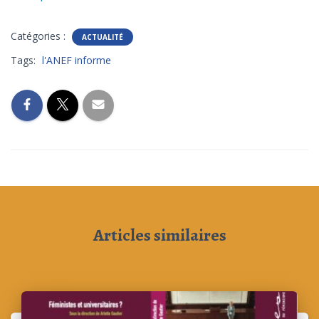
Catégories :
ACTUALITÉ
Tags:
l'ANEF informe
Articles similaires