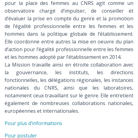
pour la place des femmes au CNRS agit comme un
observatoire chargé d’impulser, de conseiller et
d’évaluer la prise en compte du genre et la promotion
de l’égalité professionnelle entre les femmes et les
hommes dans la politique globale de l’établissement.
Elle coordonne entre autres la mise en oeuvre du plan
d’action pour l’égalité professionnelle entre les femmes
et les hommes adopté par l’établissement en 2014.
La Mission travaille ainsi en étroite collaboration avec
la gouvernance, les instituts, les directions
fonctionnelles, les délégations régionales, les instances
nationales du CNRS, ainsi que les laboratoires,
notamment ceux travaillant sur le genre. Elle entretient
également de nombreuses collaborations nationales,
européennes et internationales.
Pour plus d’informations
Pour postuler