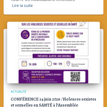
Lire la suite
ACTUALITÉ
CONFÉRENCE 24 juin 2026 : Violences sexistes
et sexuelles en SANTÉ à l’Assemblée