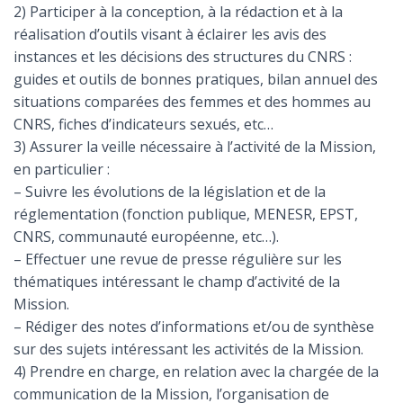
2) Participer à la conception, à la rédaction et à la
réalisation d’outils visant à éclairer les avis des
instances et les décisions des structures du CNRS :
guides et outils de bonnes pratiques, bilan annuel des
situations comparées des femmes et des hommes au
CNRS, fiches d’indicateurs sexués, etc…
3) Assurer la veille nécessaire à l’activité de la Mission,
en particulier :
– Suivre les évolutions de la législation et de la
réglementation (fonction publique, MENESR, EPST,
CNRS, communauté européenne, etc…).
– Effectuer une revue de presse régulière sur les
thématiques intéressant le champ d’activité de la
Mission.
– Rédiger des notes d’informations et/ou de synthèse
sur des sujets intéressant les activités de la Mission.
4) Prendre en charge, en relation avec la chargée de la
communication de la Mission, l’organisation de