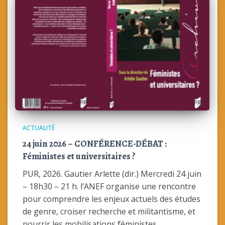
ACTUALITÉ
24 juin 2026 – CONFÉRENCE-DÉBAT :
Féministes et universitaires ?
PUR, 2026. Gautier Arlette (dir.) Mercredi 24 juin
– 18h30 – 21 h. l’ANEF organise une rencontre
pour comprendre les enjeux actuels des études
de genre, croiser recherche et militantisme, et
nourrir les mobilisations féministes.