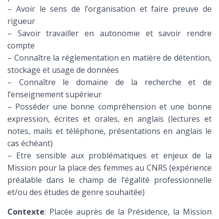
– Avoir le sens de l’organisation et faire preuve de
rigueur
– Savoir travailler en autonomie et savoir rendre
compte
– Connaître la réglementation en matière de détention,
stockage et usage de données
– Connaître le domaine de la recherche et de
l’enseignement supérieur
– Posséder une bonne compréhension et une bonne
expression, écrites et orales, en anglais (lectures et
notes, mails et téléphone, présentations en anglais le
cas échéant)
– Etre sensible aux problématiques et enjeux de la
Mission pour la place des femmes au CNRS (expérience
préalable dans le champ de l’égalité professionnelle
et/ou des études de genre souhaitée)
Contexte
: Placée auprès de la Présidence, la Mission