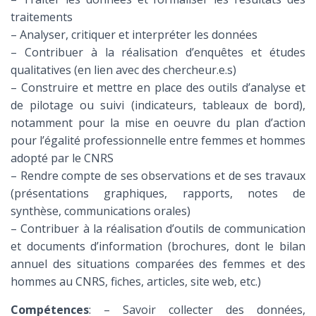
traitements
– Analyser, critiquer et interpréter les données
– Contribuer à la réalisation d’enquêtes et études
qualitatives (en lien avec des chercheur.e.s)
– Construire et mettre en place des outils d’analyse et
de pilotage ou suivi (indicateurs, tableaux de bord),
notamment pour la mise en oeuvre du plan d’action
pour l’égalité professionnelle entre femmes et hommes
adopté par le CNRS
– Rendre compte de ses observations et de ses travaux
(présentations graphiques, rapports, notes de
synthèse, communications orales)
– Contribuer à la réalisation d’outils de communication
et documents d’information (brochures, dont le bilan
annuel des situations comparées des femmes et des
hommes au CNRS, fiches, articles, site web, etc.)
Compétences
: – Savoir collecter des données,