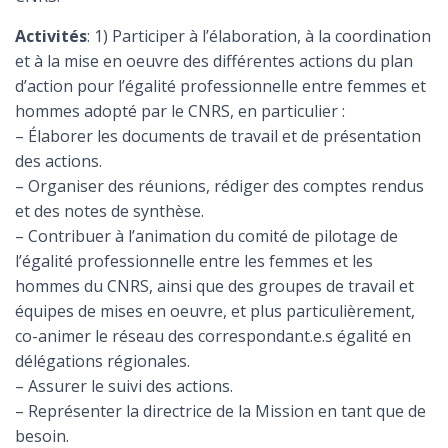
Activités
: 1) Participer à l’élaboration, à la coordination
et à la mise en oeuvre des différentes actions du plan
d’action pour l’égalité professionnelle entre femmes et
hommes adopté par le CNRS, en particulier :
– Élaborer les documents de travail et de présentation
des actions.
– Organiser des réunions, rédiger des comptes rendus
et des notes de synthèse.
– Contribuer à l’animation du comité de pilotage de
l’égalité professionnelle entre les femmes et les
hommes du CNRS, ainsi que des groupes de travail et
équipes de mises en oeuvre, et plus particulièrement,
co-animer le réseau des correspondant.e.s égalité en
délégations régionales.
– Assurer le suivi des actions.
– Représenter la directrice de la Mission en tant que de
besoin.