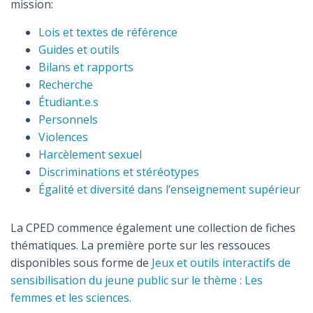
mission:
Lois et textes de référence
Guides et outils
Bilans et rapports
Recherche
Étudiant.e.s
Personnels
Violences
Harcèlement sexuel
Discriminations et stéréotypes
Égalité et diversité dans l’enseignement supérieur
La CPED commence également une collection de fiches
thématiques. La première porte sur les ressouces
disponibles sous forme de
Jeux et outils interactifs de
sensibilisation du jeune public sur le thème : Les
femmes et les sciences.