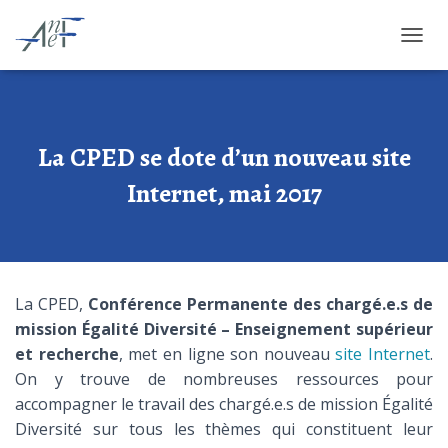
OUVRI
La CPED se dote d’un nouveau site
Internet, mai 2017
La CPED,
Conférence Permanente des chargé.e.s de
mission Égalité Diversité – Enseignement supérieur
et recherche
, met en ligne son nouveau
site Internet
.
On y trouve de nombreuses ressources pour
accompagner le travail des chargé.e.s de mission Égalité
Diversité sur tous les thèmes qui constituent leur