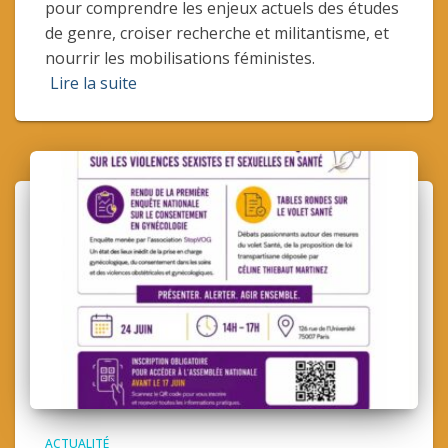
pour comprendre les enjeux actuels des études
de genre, croiser recherche et militantisme, et
nourrir les mobilisations féministes.
Lire la suite
ACTUALITÉ