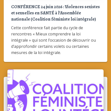
CONFÉRENCE 24 juin 2026 : Violences sexistes
et sexuelles en SANTÉ à l’Assemblée
nationale (Coalition féministe loi intégrale)
Cette conférence fait partie du cycle de
rencontres « Mieux comprendre la loi
intégrale » qui sont l’occasion de découvrir ou
d’approfondir certains volets ou certaines
mesures de la loi intégrale.