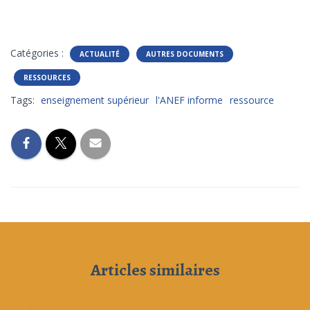
Catégories :
ACTUALITÉ
AUTRES DOCUMENTS
RESSOURCES
Tags:
enseignement supérieur
l'ANEF informe
ressource
Articles similaires