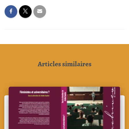
Articles similaires