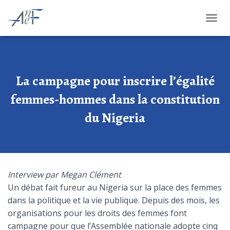
OUVRI
La campagne pour inscrire l’égalité
femmes-hommes dans la constitution
du Nigeria
Interview par
Megan Clément
Un débat fait fureur au Nigeria sur la place des femmes
dans la politique et la vie publique. Depuis des mois, les
organisations pour les droits des femmes font
campagne pour que l’Assemblée nationale adopte cinq