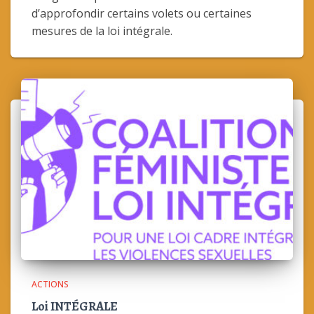
d’approfondir certains volets ou certaines
mesures de la loi intégrale.
ACTIONS
Loi INTÉGRALE