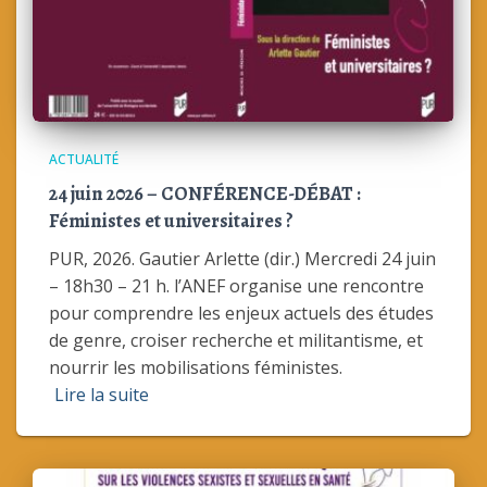
ACTUALITÉ
24 juin 2026 – CONFÉRENCE-DÉBAT :
Féministes et universitaires ?
PUR, 2026. Gautier Arlette (dir.) Mercredi 24 juin
– 18h30 – 21 h. l’ANEF organise une rencontre
pour comprendre les enjeux actuels des études
de genre, croiser recherche et militantisme, et
nourrir les mobilisations féministes.
Lire la suite