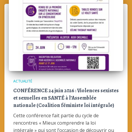
ACTUALITÉ
CONFÉRENCE 24 juin 2026 : Violences sexistes
et sexuelles en SANTÉ à l’Assemblée
nationale (Coalition féministe loi intégrale)
Cette conférence fait partie du cycle de
rencontres « Mieux comprendre la loi
intégrale » qui sont l’occasion de découvrir ou