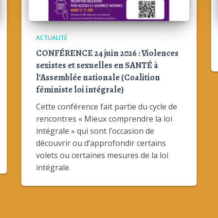
ACTUALITÉ
CONFÉRENCE 24 juin 2026 : Violences
sexistes et sexuelles en SANTÉ à
l’Assemblée nationale (Coalition
féministe loi intégrale)
Cette conférence fait partie du cycle de
rencontres « Mieux comprendre la loi
intégrale » qui sont l’occasion de
découvrir ou d’approfondir certains
volets ou certaines mesures de la loi
intégrale.