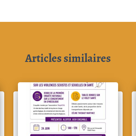
Articles similaires