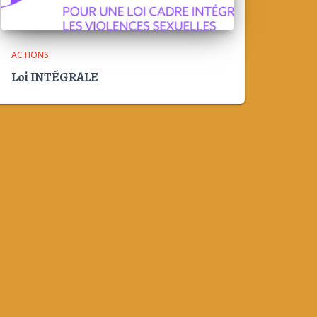
ACTIONS
Loi INTÉGRALE