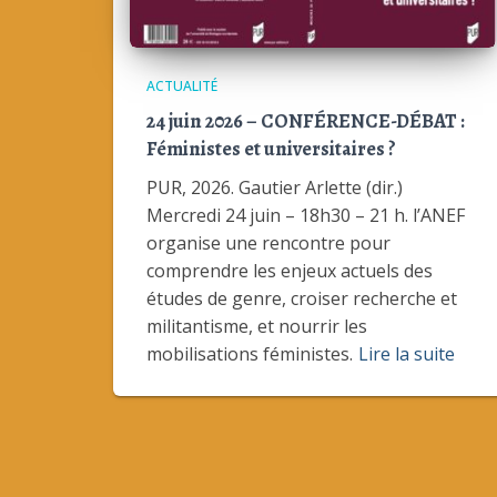
ACTUALITÉ
24 juin 2026 – CONFÉRENCE-DÉBAT :
Féministes et universitaires ?
PUR, 2026. Gautier Arlette (dir.)
Mercredi 24 juin – 18h30 – 21 h. l’ANEF
organise une rencontre pour
comprendre les enjeux actuels des
études de genre, croiser recherche et
militantisme, et nourrir les
mobilisations féministes.
Lire la suite