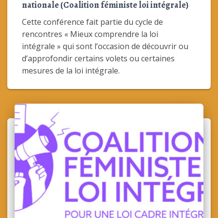
nationale (Coalition féministe loi intégrale)
Cette conférence fait partie du cycle de
rencontres « Mieux comprendre la loi
intégrale » qui sont l’occasion de découvrir ou
d’approfondir certains volets ou certaines
mesures de la loi intégrale.