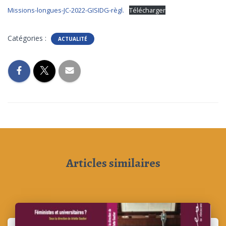
Missions-longues-JC-2022-GISIDG-règl.
Télécharger
Catégories :
ACTUALITÉ
Articles similaires