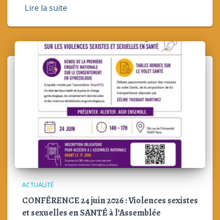
Lire la suite
ACTUALITÉ
CONFÉRENCE 24 juin 2026 : Violences sexistes
et sexuelles en SANTÉ à l’Assemblée