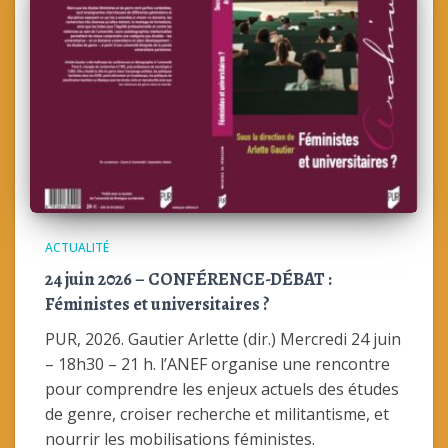
ACTUALITÉ
24 juin 2026 – CONFÉRENCE-DÉBAT :
Féministes et universitaires ?
PUR, 2026. Gautier Arlette (dir.) Mercredi 24 juin
– 18h30 – 21 h. l’ANEF organise une rencontre
pour comprendre les enjeux actuels des études
de genre, croiser recherche et militantisme, et
nourrir les mobilisations féministes.