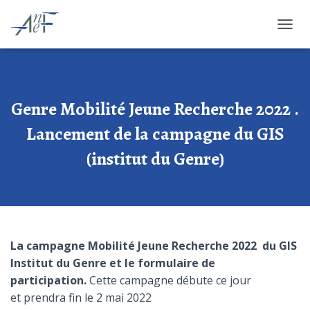
OUVRI
Genre Mobilité Jeune Recherche 2022 .
Lancement de la campagne du GIS
(institut du Genre)
La campagne
Mobilité Jeune Recherche 2022
du GIS
Institut du Genre et le formulaire de
participation.
Cette campagne débute ce jour
et prendra fin le 2 mai 2022