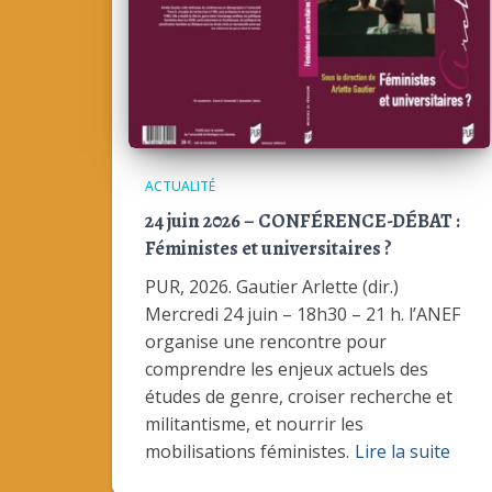
ACTUALITÉ
24 juin 2026 – CONFÉRENCE-DÉBAT :
Féministes et universitaires ?
PUR, 2026. Gautier Arlette (dir.)
Mercredi 24 juin – 18h30 – 21 h. l’ANEF
organise une rencontre pour
comprendre les enjeux actuels des
études de genre, croiser recherche et
militantisme, et nourrir les
mobilisations féministes.
Lire la suite