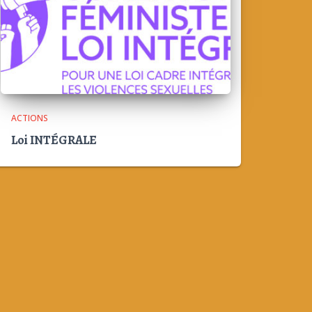
ACTIONS
Loi INTÉGRALE