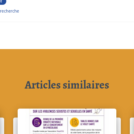
TÉ
recherche
Articles similaires