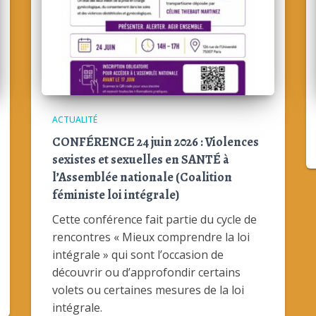
ACTUALITÉ
CONFÉRENCE 24 juin 2026 : Violences
sexistes et sexuelles en SANTÉ à
l’Assemblée nationale (Coalition
féministe loi intégrale)
Cette conférence fait partie du cycle de
rencontres « Mieux comprendre la loi
intégrale » qui sont l’occasion de
découvrir ou d’approfondir certains
volets ou certaines mesures de la loi
intégrale.