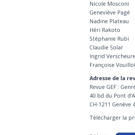
Nicole Mosconi
Geneviève Pagé
Nadine Plateau
Héri Rakoto
Stéphanie Rubi
Claudie Solar
Ingrid Verscheur
Françoise Vouillo
Adresse de la rev
Revue GEF : Genre
40 bd du Pont d’
CH-1211 Genève 
Télécharger la pr