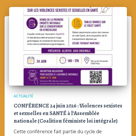
ACTUALITÉ
CONFÉRENCE 24 juin 2026 : Violences sexistes
et sexuelles en SANTÉ à l’Assemblée
nationale (Coalition féministe loi intégrale)
Cette conférence fait partie du cycle de