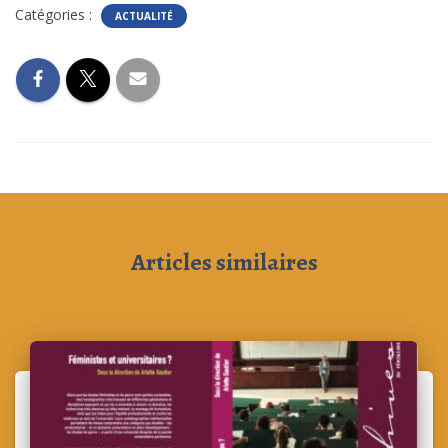
Catégories :
ACTUALITÉ
Articles similaires