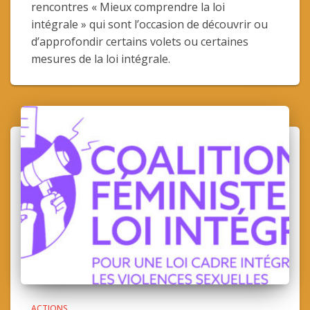
rencontres « Mieux comprendre la loi
intégrale » qui sont l’occasion de découvrir ou
d’approfondir certains volets ou certaines
mesures de la loi intégrale.
ACTIONS