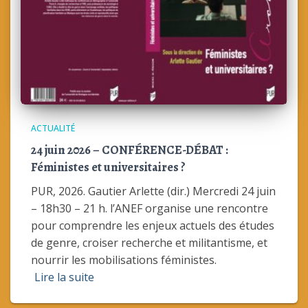
ACTUALITÉ
24 juin 2026 – CONFÉRENCE-DÉBAT :
Féministes et universitaires ?
PUR, 2026. Gautier Arlette (dir.) Mercredi 24 juin
– 18h30 – 21 h. l’ANEF organise une rencontre
pour comprendre les enjeux actuels des études
de genre, croiser recherche et militantisme, et
nourrir les mobilisations féministes.
Lire la suite