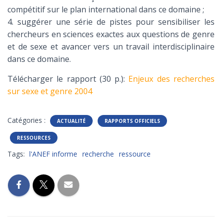
compétitif sur le plan international dans ce domaine ;
4. suggérer une série de pistes pour sensibiliser les
chercheurs en sciences exactes aux questions de genre
et de sexe et avancer vers un travail interdisciplinaire
dans ce domaine.
Télécharger le rapport (30 p.):
Enjeux des recherches
sur sexe et genre 2004
Catégories :
ACTUALITÉ
RAPPORTS OFFICIELS
RESSOURCES
Tags:
l'ANEF informe
recherche
ressource