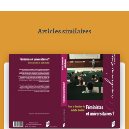
Articles similaires