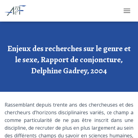
OUVRI
Enjeux des recherches sur le genre et
le sexe, Rapport de conjoncture,
Delphine Gadrey, 2004
Rassemblant depuis trente ans des chercheuses et des
chercheurs d’horizons disciplinaires variés, ce champ a
comme particularité de ne pas être inscrit dans une
discipline, de recruter de plus en plus largement au sein
des différents champs du savoir en sciences humaines,