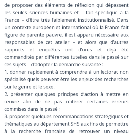
de proposer des éléments de réflexion qui dépassent
les seules sciences humaines et – fait spécifique à la
France – d’être très faiblement institutionnalisé. Dans
un contexte européen et international où la France fait
figure de parente pauvre, il est apparu nécessaire aux
responsables de cet atelier – et alors que d’autres
rapports et enquêtes ont d’ores et déjà été
commandités par différentes tutelles dans le passé sur
ces sujets – d’adopter la démarche suivante :
1. donner rapidement à comprendre à un lectorat non
spécialisé quels peuvent être les enjeux des recherches
sur le genre et le sexe ;
2. présenter quelques principes d’action à mettre en
œuvre afin de ne pas réitérer certaines erreurs
commises dans le passé ;
3. proposer quelques recommandations stratégiques et
thématiques au département SHS aux fins de permettre
à la recherche française de retrouver un niveau