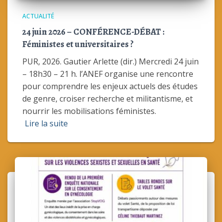
ACTUALITÉ
24 juin 2026 – CONFÉRENCE-DÉBAT :
Féministes et universitaires ?
PUR, 2026. Gautier Arlette (dir.) Mercredi 24 juin
– 18h30 – 21 h. l’ANEF organise une rencontre
pour comprendre les enjeux actuels des études
de genre, croiser recherche et militantisme, et
nourrir les mobilisations féministes.
Lire la suite