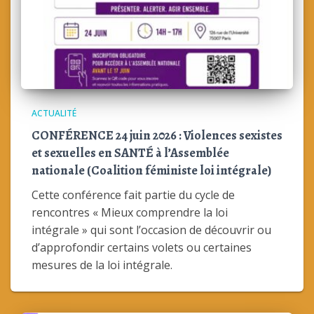
ACTUALITÉ
CONFÉRENCE 24 juin 2026 : Violences sexistes
et sexuelles en SANTÉ à l’Assemblée
nationale (Coalition féministe loi intégrale)
Cette conférence fait partie du cycle de
rencontres « Mieux comprendre la loi
intégrale » qui sont l’occasion de découvrir ou
d’approfondir certains volets ou certaines
mesures de la loi intégrale.