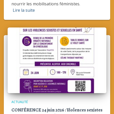
nourrir les mobilisations féministes.
Lire la suite
ACTUALITÉ
CONFÉRENCE 24 juin 2026 : Violences sexistes