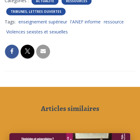
Catégories :
ACTUALITÉ
RESSOURCES
TRIBUNES, LETTRES OUVERTES
Tags:
enseignement supérieur
l'ANEF informe
ressource
Violences sexistes et sexuelles
Articles similaires