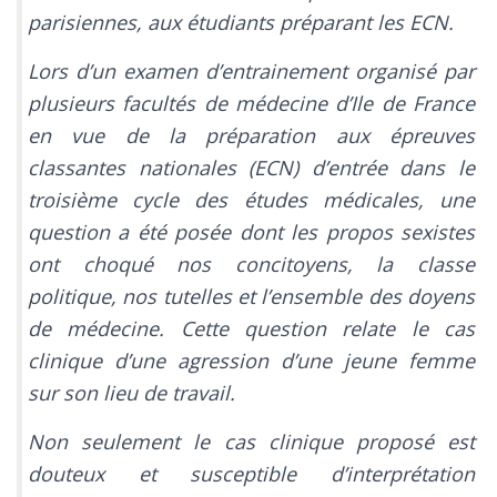
parisiennes, aux étudiants préparant les ECN.
Lors d’un examen d’entrainement organisé par
plusieurs facultés de médecine d’Ile de France
en vue de la préparation aux épreuves
classantes nationales (ECN) d’entrée dans le
troisième cycle des études médicales, une
question a été posée dont les propos sexistes
ont choqué nos concitoyens, la classe
politique, nos tutelles et l’ensemble des doyens
de médecine. Cette question relate le cas
clinique d’une agression d’une jeune femme
sur son lieu de travail.
Non seulement le cas clinique proposé est
douteux et susceptible d’interprétation