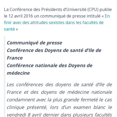
La Conférence des Présidents d’Université (CPU) publie
le 12 avril 2016 un communiqué de presse intitulé «
En
finir avec des attitudes sexistes dans les facultés de
santé
»
Communiqué de presse
Conférence des Doyens de santé d’Ile de
France
Conférence nationale des Doyens de
médecine
Les conférences des doyens de santé d’Ile de
France et des doyens de médecine nationale
condamnent avec la plus grande fermeté le cas
clinique présenté, lors d’un examen blanc le
vendredi 8 avril dernier dans plusieurs facultés