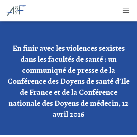
OUVRI
En finir avec les violences sexistes
dans les facultés de santé : un
communiqué de presse de la
Conférence des Doyens de santé d’Ile
de France et de la Conférence
nationale des Doyens de médecin, 12
avril 2016