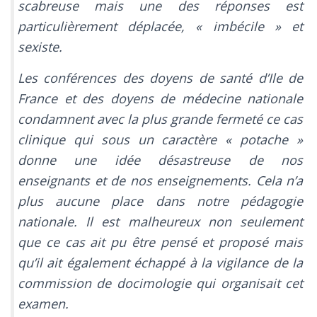
scabreuse mais une des réponses est
particulièrement déplacée, « imbécile » et
sexiste.
Les conférences des doyens de santé d’Ile de
France et des doyens de médecine nationale
condamnent avec la plus grande fermeté ce cas
clinique qui sous un caractère « potache »
donne une idée désastreuse de nos
enseignants et de nos enseignements. Cela n’a
plus aucune place dans notre pédagogie
nationale. Il est malheureux non seulement
que ce cas ait pu être pensé et proposé mais
qu’il ait également échappé à la vigilance de la
commission de docimologie qui organisait cet
examen.