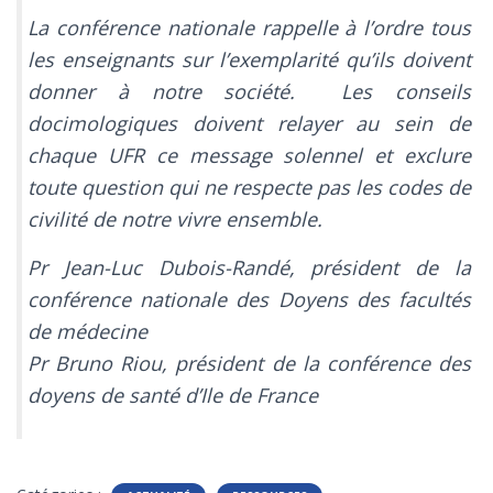
La conférence nationale rappelle à l’ordre tous
les enseignants sur l’exemplarité qu’ils doivent
donner à notre société. Les conseils
docimologiques doivent relayer au sein de
chaque UFR ce message solennel et exclure
toute question qui ne respecte pas les codes de
civilité de notre vivre ensemble.
Pr Jean-Luc Dubois-Randé, président de la
conférence nationale des Doyens des facultés
de médecine
Pr Bruno Riou, président de la conférence des
doyens de santé d’Ile de France