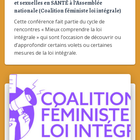
et sexuelles en SANTÉ à l’Assemblée
nationale (Coalition féministe loi intégrale)
Cette conférence fait partie du cycle de
rencontres « Mieux comprendre la loi
intégrale » qui sont l’occasion de découvrir ou
d’approfondir certains volets ou certaines
mesures de la loi intégrale.