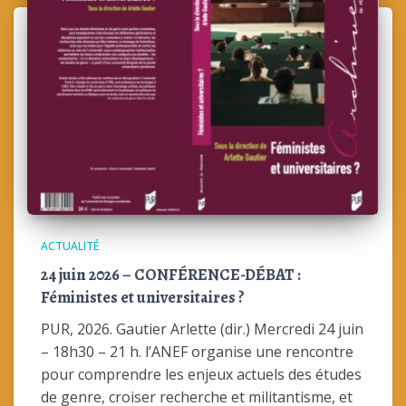
ACTUALITÉ
24 juin 2026 – CONFÉRENCE-DÉBAT :
Féministes et universitaires ?
PUR, 2026. Gautier Arlette (dir.) Mercredi 24 juin
– 18h30 – 21 h. l’ANEF organise une rencontre
pour comprendre les enjeux actuels des études
de genre, croiser recherche et militantisme, et