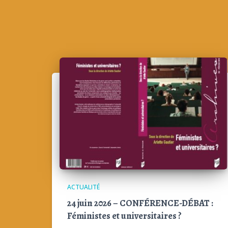
ACTUALITÉ
24 juin 2026 – CONFÉRENCE-DÉBAT :
Féministes et universitaires ?