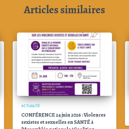
Articles similaires
ACTUALITÉ
CONFÉRENCE 24 juin 2026 : Violences
sexistes et sexuelles en SANTÉ à