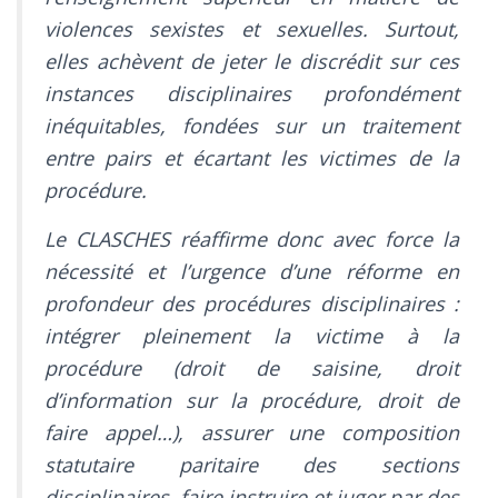
violences sexistes et sexuelles. Surtout,
elles achèvent de jeter le discrédit sur ces
instances disciplinaires profondément
inéquitables, fondées sur un traitement
entre pairs et écartant les victimes de la
procédure.
Le CLASCHES réaffirme donc avec force la
nécessité et l’urgence d’une réforme en
profondeur des procédures disciplinaires :
intégrer pleinement la victime à la
procédure (droit de saisine, droit
d’information sur la procédure, droit de
faire appel…), assurer une composition
statutaire paritaire des sections
disciplinaires, faire instruire et juger par des