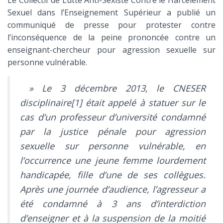
Le Collectif de Lutte Anti-Sexiste Contre le Harcèlement
Sexuel dans l’Enseignement Supérieur a publié un
communiqué de presse pour protester contre
l’inconséquence de la peine prononcée contre un
enseignant-chercheur pour agression sexuelle sur
personne vulnérable.
» Le 3 décembre 2013, le CNESER
disciplinaire[1] était appelé à statuer sur le
cas d’un professeur d’université condamné
par la justice pénale pour agression
sexuelle sur personne vulnérable, en
l’occurrence une jeune femme lourdement
handicapée, fille d’une de ses collègues.
Après une journée d’audience, l’agresseur a
été condamné à 3 ans d’interdiction
d’enseigner et à la suspension de la moitié