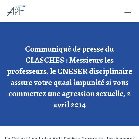
OUVRI
Communiqué de presse du
CLASCHES : Messieurs les
professeurs, le CNESER disciplinaire
assure votre quasi impunité si vous
commettez une agression sexuelle, 2
avril 2014