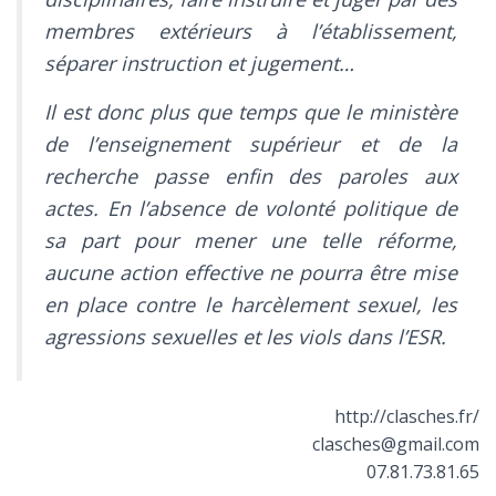
membres extérieurs à l’établissement,
séparer instruction et jugement…
Il est donc plus que temps que le ministère
de l’enseignement supérieur et de la
recherche passe enfin des paroles aux
actes. En l’absence de volonté politique de
sa part pour mener une telle réforme,
aucune action effective ne pourra être mise
en place contre le harcèlement sexuel, les
agressions sexuelles et les viols dans l’ESR.
http://clasches.fr/
clasches@gmail.com
07.81.73.81.65