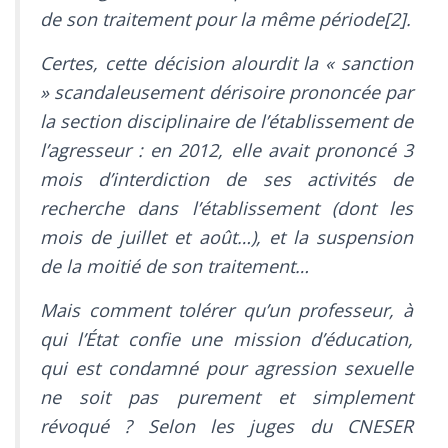
de son traitement pour la même période[2].
Certes, cette décision alourdit la « sanction
» scandaleusement dérisoire prononcée par
la section disciplinaire de l’établissement de
l’agresseur : en 2012, elle avait prononcé 3
mois d’interdiction de ses activités de
recherche dans l’établissement (dont les
mois de juillet et août…), et la suspension
de la moitié de son traitement…
Mais comment tolérer qu’un professeur, à
qui l’État confie une mission d’éducation,
qui est condamné pour agression sexuelle
ne soit pas purement et simplement
révoqué ? Selon les juges du CNESER