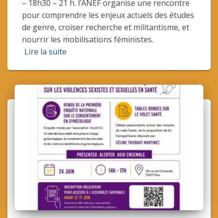
– 18h30 – 21 h. l’ANEF organise une rencontre
pour comprendre les enjeux actuels des études
de genre, croiser recherche et militantisme, et
nourrir les mobilisations féministes.
Lire la suite