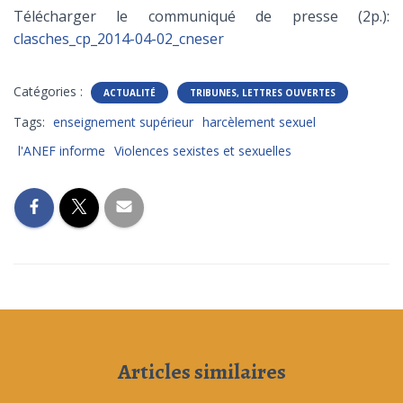
Télécharger le communiqué de presse (2p.):
clasches_cp_2014-04-02_cneser
Catégories :
ACTUALITÉ
TRIBUNES, LETTRES OUVERTES
Tags:
enseignement supérieur
harcèlement sexuel
l'ANEF informe
Violences sexistes et sexuelles
Articles similaires