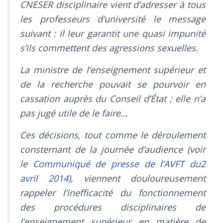
CNESER disciplinaire vient d’adresser à tous
les professeurs d’université le message
suivant : il leur garantit une quasi impunité
s’ils commettent des agressions sexuelles.
La ministre de l’enseignement supérieur et
de la recherche pouvait se pourvoir en
cassation auprès du Conseil d’État ; elle n’a
pas jugé utile de le faire…
Ces décisions, tout comme le déroulement
consternant de la journée d’audience (voir
le
Communiqué de presse de l’AVFT du2
avril 2014
), viennent douloureusement
rappeler l’inefficacité du fonctionnement
des procédures disciplinaires de
l’enseignement supérieur en matière de