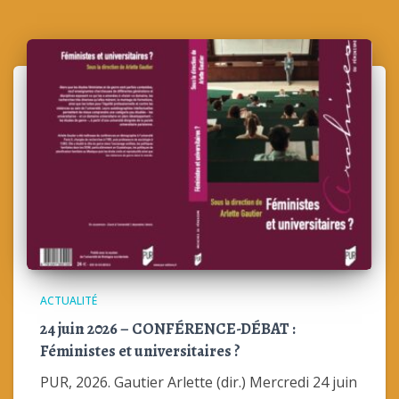
ACTUALITÉ
24 juin 2026 – CONFÉRENCE-DÉBAT :
Féministes et universitaires ?
PUR, 2026. Gautier Arlette (dir.) Mercredi 24 juin