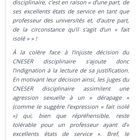
disciplinaire, c’est en raison « d’une part, de
ses excellents états de service en tant que
professeur des universités et, d’autre part,
de la circonstance qu’il s’agit d’un « fait
isolé » » !
À la colère face à l’injuste décision du
CNESER disciplinaire s’ajoute donc
l’indignation à la lecture de sa justification.
En motivant leur décision ainsi, les juges du
CNESER disciplinaire assimilent une
agression sexuelle à un « dérapage »
(comme le suggère l’expression « fait isolé
») qui, bien que répréhensible, reste
tolérable pour un professeur ayant d’«
excellents états de service ». Bref, le