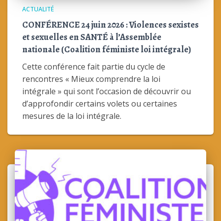
ACTUALITÉ
CONFÉRENCE 24 juin 2026 : Violences sexistes
et sexuelles en SANTÉ à l’Assemblée
nationale (Coalition féministe loi intégrale)
Cette conférence fait partie du cycle de
rencontres « Mieux comprendre la loi
intégrale » qui sont l’occasion de découvrir ou
d’approfondir certains volets ou certaines
mesures de la loi intégrale.