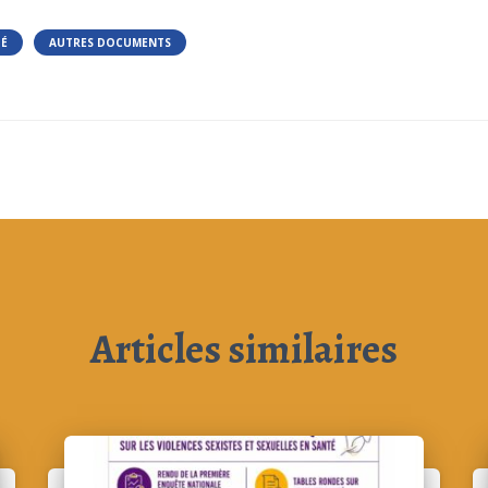
TÉ
AUTRES DOCUMENTS
Articles similaires