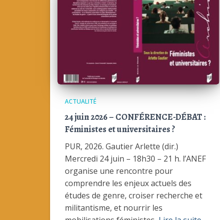
ACTUALITÉ
24 juin 2026 – CONFÉRENCE-DÉBAT :
Féministes et universitaires ?
PUR, 2026. Gautier Arlette (dir.)
Mercredi 24 juin – 18h30 – 21 h. l’ANEF
organise une rencontre pour
comprendre les enjeux actuels des
études de genre, croiser recherche et
militantisme, et nourrir les