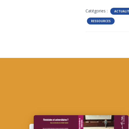
Catégories :
ACTUALI
RESSOURCES