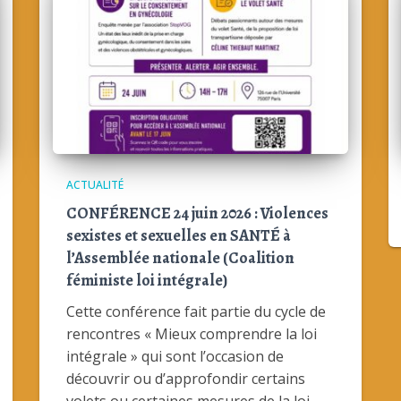
ACTUALITÉ
CONFÉRENCE 24 juin 2026 : Violences
sexistes et sexuelles en SANTÉ à
l’Assemblée nationale (Coalition
féministe loi intégrale)
Cette conférence fait partie du cycle de
rencontres « Mieux comprendre la loi
intégrale » qui sont l’occasion de
découvrir ou d’approfondir certains