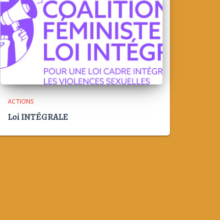
ACTIONS
Loi INTÉGRALE