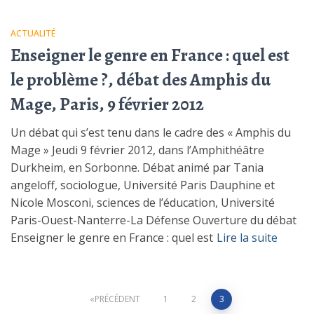
ACTUALITÉ
Enseigner le genre en France : quel est
le problème ?, débat des Amphis du
Mage, Paris, 9 février 2012
Un débat qui s’est tenu dans le cadre des « Amphis du
Mage » Jeudi 9 février 2012, dans l’Amphithéâtre
Durkheim, en Sorbonne. Débat animé par Tania
angeloff, sociologue, Université Paris Dauphine et
Nicole Mosconi, sciences de l’éducation, Université
Paris-Ouest-Nanterre-La Défense Ouverture du débat
Enseigner le genre en France : quel est
Lire la suite
Pagination
PRÉCÉDENT
1
2
3