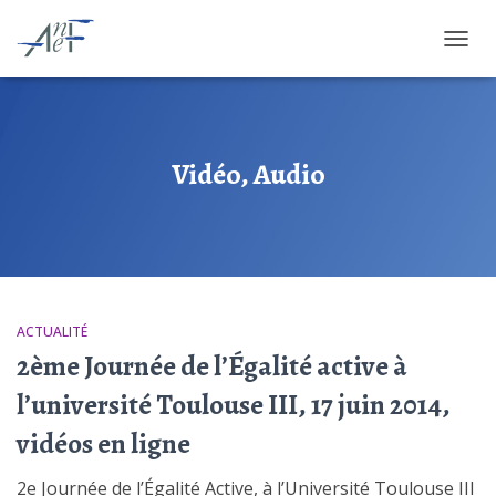
OUVRI
Vidéo, Audio
ACTUALITÉ
2ème Journée de l’Égalité active à
l’université Toulouse III, 17 juin 2014,
vidéos en ligne
2e Journée de l’Égalité Active, à l’Université Toulouse III