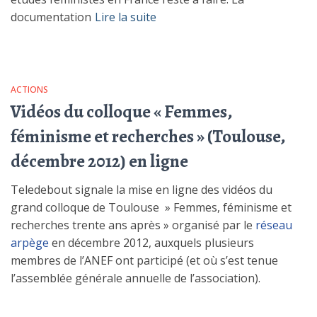
documentation
Lire la suite
ACTIONS
Vidéos du colloque « Femmes,
féminisme et recherches » (Toulouse,
décembre 2012) en ligne
Teledebout signale la mise en ligne des vidéos du
grand colloque de Toulouse » Femmes, féminisme et
recherches trente ans après » organisé par le
réseau
arpège
en décembre 2012, auxquels plusieurs
membres de l’ANEF ont participé (et où s’est tenue
l’assemblée générale annuelle de l’association).