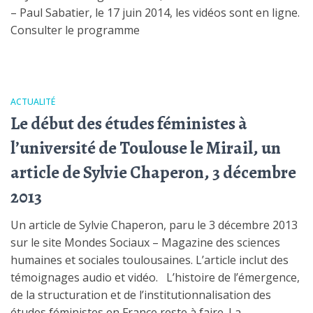
– Paul Sabatier, le 17 juin 2014, les vidéos sont en ligne.
Consulter le programme
ACTUALITÉ
Le début des études féministes à
l’université de Toulouse le Mirail, un
article de Sylvie Chaperon, 3 décembre
2013
Un article de Sylvie Chaperon, paru le 3 décembre 2013
sur le site Mondes Sociaux – Magazine des sciences
humaines et sociales toulousaines. L’article inclut des
témoignages audio et vidéo. L’histoire de l’émergence,
de la structuration et de l’institutionnalisation des
études féministes en France reste à faire. La