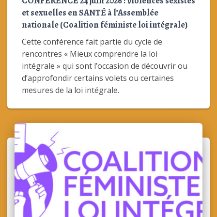
CONFÉRENCE 24 juin 2026 : Violences sexistes
et sexuelles en SANTÉ à l’Assemblée
nationale (Coalition féministe loi intégrale)
Cette conférence fait partie du cycle de
rencontres « Mieux comprendre la loi
intégrale » qui sont l’occasion de découvrir ou
d’approfondir certains volets ou certaines
mesures de la loi intégrale.