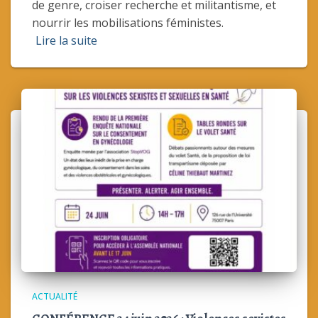
de genre, croiser recherche et militantisme, et
nourrir les mobilisations féministes.
Lire la suite
ACTUALITÉ