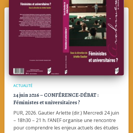
ACTUALITÉ
24 juin 2026 – CONFÉRENCE-DÉBAT :
Féministes et universitaires ?
PUR, 2026. Gautier Arlette (dir.) Mercredi 24 juin
– 18h30 – 21 h. l’ANEF organise une rencontre
pour comprendre les enjeux actuels des études