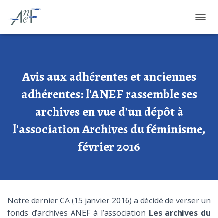
OUVRI
Avis aux adhérentes et anciennes
adhérentes: l’ANEF rassemble ses
archives en vue d’un dépôt à
l’association Archives du féminisme,
février 2016
Notre dernier CA (15 janvier 2016) a décidé de verser un
fonds d’archives ANEF à l’association
Les archives du