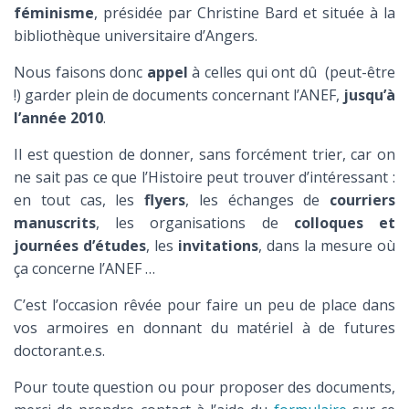
féminisme
, présidée par Christine Bard et située à la
bibliothèque universitaire d’Angers.
Nous faisons donc
appel
à celles qui ont dû (peut-être
!) garder plein de documents concernant l’ANEF,
jusqu’à
l’année 2010
.
Il est question de donner, sans forcément trier, car on
ne sait pas ce que l’Histoire peut trouver d’intéressant :
en tout cas, les
flyers
, les échanges de
courriers
manuscrits
, les organisations de
colloques et
journées d’études
, les
invitations
, dans la mesure où
ça concerne l’ANEF …
C’est l’occasion rêvée pour faire un peu de place dans
vos armoires en donnant du matériel à de futures
doctorant.e.s.
Pour toute question ou pour proposer des documents,