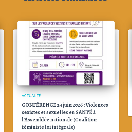
ACTUALITÉ
CONFÉRENCE 24 juin 2026 : Violences
sexistes et sexuelles en SANTÉ à
l’Assemblée nationale (Coalition
féministe loi intégrale)