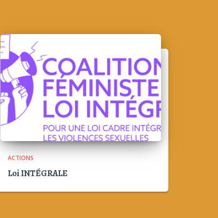
ACTIONS
Loi INTÉGRALE