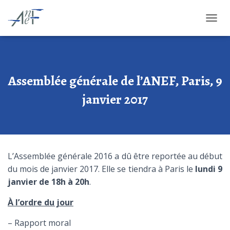
OUVRI
Assemblée générale de l’ANEF, Paris, 9
janvier 2017
L’Assemblée générale 2016 a dû être reportée au début
du mois de janvier 2017. Elle se tiendra à Paris le
lundi 9
janvier de 18h à 20h
.
À l’ordre du jour
– Rapport moral