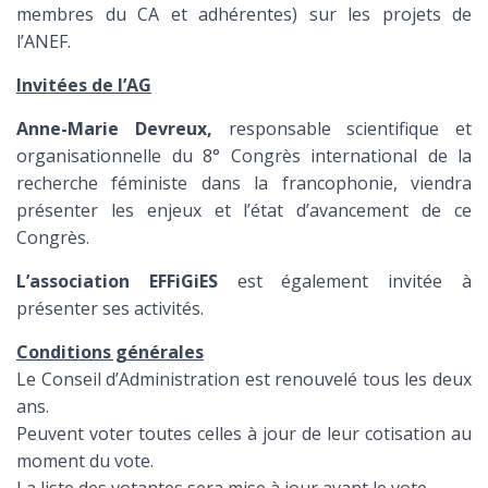
membres du CA et adhérentes) sur les projets de
l’ANEF.
Invitées de l’AG
Anne-Marie Devreux,
responsable scientifique et
organisationnelle du 8° Congrès international de la
recherche féministe dans la francophonie, viendra
présenter les enjeux et l’état d’avancement de ce
Congrès.
L’association EFFiGiES
est également invitée à
présenter ses activités.
Conditions générales
Le Conseil d’Administration est renouvelé tous les deux
ans.
Peuvent voter toutes celles à jour de leur cotisation au
moment du vote.