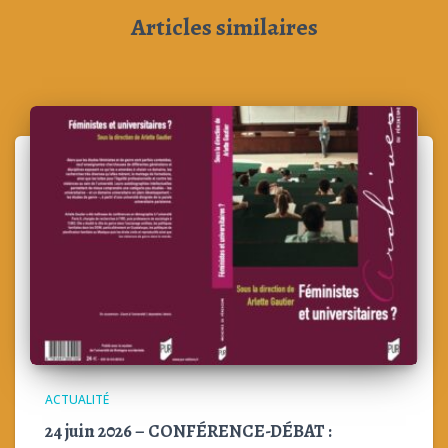
Articles similaires
ACTUALITÉ
24 juin 2026 – CONFÉRENCE-DÉBAT :