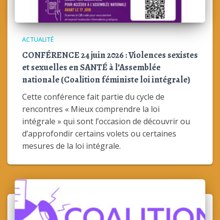
ACTUALITÉ
CONFÉRENCE 24 juin 2026 : Violences sexistes
et sexuelles en SANTÉ à l’Assemblée
nationale (Coalition féministe loi intégrale)
Cette conférence fait partie du cycle de
rencontres « Mieux comprendre la loi
intégrale » qui sont l’occasion de découvrir ou
d’approfondir certains volets ou certaines
mesures de la loi intégrale.