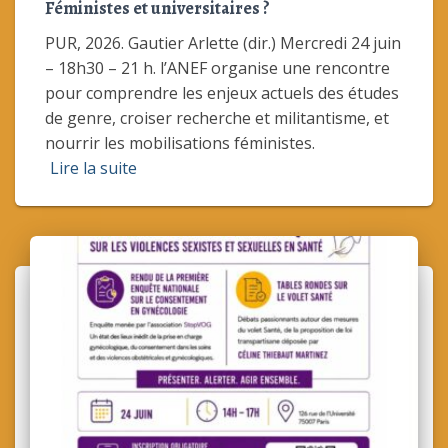
Féministes et universitaires ?
PUR, 2026. Gautier Arlette (dir.) Mercredi 24 juin
– 18h30 – 21 h. l’ANEF organise une rencontre
pour comprendre les enjeux actuels des études
de genre, croiser recherche et militantisme, et
nourrir les mobilisations féministes.
Lire la suite