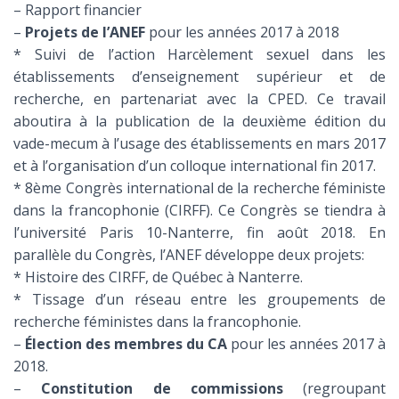
– Rapport financier
–
Projets de l’ANEF
pour les années 2017 à 2018
* Suivi de l’action Harcèlement sexuel dans les
établissements d’enseignement supérieur et de
recherche, en partenariat avec la CPED. Ce travail
aboutira à la publication de la deuxième édition du
vade-mecum à l’usage des établissements en mars 2017
et à l’organisation d’un colloque international fin 2017.
* 8ème Congrès international de la recherche féministe
dans la francophonie (CIRFF). Ce Congrès se tiendra à
l’université Paris 10-Nanterre, fin août 2018. En
parallèle du Congrès, l’ANEF développe deux projets:
* Histoire des CIRFF, de Québec à Nanterre.
* Tissage d’un réseau entre les groupements de
recherche féministes dans la francophonie.
–
Élection des membres du CA
pour les années 2017 à
2018.
–
Constitution de commissions
(regroupant