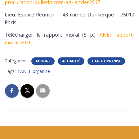
procuration-bulletin vote-ag-janvier2017
Lieu
: Espace Réunion – 43 rue de Dunkerque – 75010
Paris
Télécharger le rapport moral (5 p.):
ANEF_rapport-
moral_2016
Catégories :
ACTIONS
ACTUALITÉ
L'ANEF ORGANISE
Tags:
l'ANEF organise