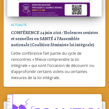
ACTUALITÉ
CONFÉRENCE 24 juin 2026 : Violences sexistes
et sexuelles en SANTÉ à l’Assemblée
nationale (Coalition féministe loi intégrale)
Cette conférence fait partie du cycle de
rencontres « Mieux comprendre la loi
intégrale » qui sont l’occasion de découvrir ou
d’approfondir certains volets ou certaines
mesures de la loi intégrale.