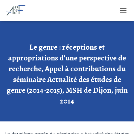
OUVRI
Le genre : réceptions et
appropriations d’une perspective de
recherche, Appel à contributions du
séminaire Actualité des études de
genre (2014-2015), MSH de Dijon, juin
2014