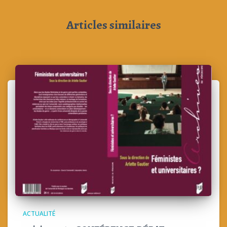
Articles similaires
ACTUALITÉ