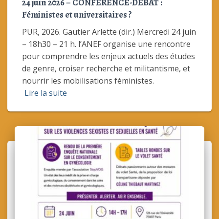
24 juin 2026 – CONFÉRENCE-DÉBAT :
Féministes et universitaires ?
PUR, 2026. Gautier Arlette (dir.) Mercredi 24 juin
– 18h30 – 21 h. l’ANEF organise une rencontre
pour comprendre les enjeux actuels des études
de genre, croiser recherche et militantisme, et
nourrir les mobilisations féministes.
Lire la suite