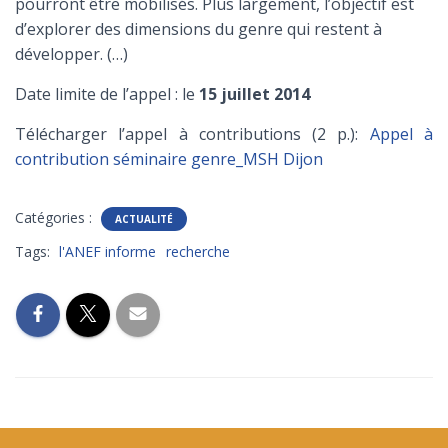
pourront être mobilisés. Plus largement, l’objectif est
d’explorer des dimensions du genre qui restent à
développer. (…)
Date limite de l’appel : le
15 juillet 2014
Télécharger l’appel à contributions (2 p.):
Appel à
contribution séminaire genre_MSH Dijon
Catégories :
ACTUALITÉ
Tags:
l'ANEF informe
recherche