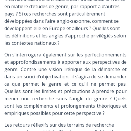
en matière d’études de genre, par rapport à d’autres
pays ? Si ces recherches sont particulièrement
développées dans l’aire anglo-saxonne, comment se
développent-elle en Europe et ailleurs ? Quelles sont
les définitions et les angles d’approche privilégiés selon
les contextes nationaux ?
On s’interrogera également sur les perfectionnements
et approfondissements à apporter aux perspectives de
genre. Contre une vision irénique de la démarche et
dans un souci d’objectivation, il s’agira de se demander
ce que permet le genre et ce qu’il ne permet pas.
Quelles sont les limites et précautions à prendre pour
mener une recherche sous l’angle du genre ? Quels
sont les compléments et prolongements théoriques et
empiriques possibles pour cette perspective ?
Les retours réflexifs sur des terrains de recherche