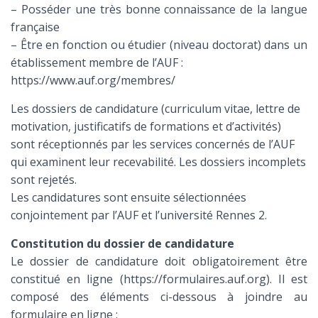
– Posséder une très bonne connaissance de la langue
française
– Être en fonction ou étudier (niveau doctorat) dans un
établissement membre de l’AUF :
https://www.auf.org/membres/
Les dossiers de candidature (curriculum vitae, lettre de
motivation, justificatifs de formations et d’activités)
sont réceptionnés par les services concernés de l’AUF
qui examinent leur recevabilité. Les dossiers incomplets
sont rejetés.
Les candidatures sont ensuite sélectionnées
conjointement par l’AUF et l’université Rennes 2.
Constitution du dossier de candidature
Le dossier de candidature doit obligatoirement être
constitué en ligne (https://formulaires.auf.org). Il est
composé des éléments ci-dessous à joindre au
formulaire en ligne :