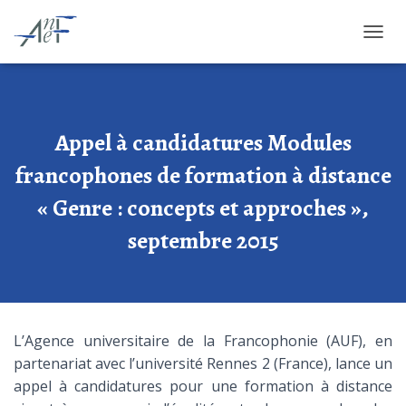
OUVRI
Appel à candidatures Modules
francophones de formation à distance
« Genre : concepts et approches »,
septembre 2015
L’Agence universitaire de la Francophonie (AUF), en
partenariat avec l’université Rennes 2 (France), lance un
appel à candidatures pour une formation à distance