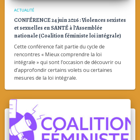
ACTUALITÉ
CONFÉRENCE 24 juin 2026 : Violences sexistes
et sexuelles en SANTÉ à l’Assemblée
nationale (Coalition féministe loi intégrale)
Cette conférence fait partie du cycle de
rencontres « Mieux comprendre la loi
intégrale » qui sont l’occasion de découvrir ou
d’approfondir certains volets ou certaines
mesures de la loi intégrale.