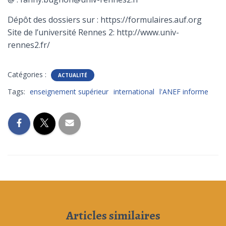
Dépôt des dossiers sur : https://formulaires.auf.org
Site de l’université Rennes 2: http://www.univ-
rennes2.fr/
Catégories :
ACTUALITÉ
Tags:
enseignement supérieur
international
l'ANEF informe
Articles similaires