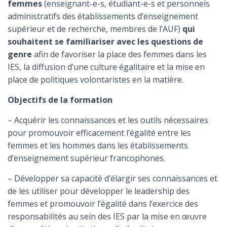
femmes
(enseignant-e-s, étudiant-e-s et personnels
administratifs des établissements d’enseignement
supérieur et de recherche, membres de l’AUF)
qui
souhaitent se familiariser avec les questions de
genre
afin de favoriser la place des femmes dans les
IES, la diffusion d’une culture égalitaire et la mise en
place de politiques volontaristes en la matière.
Objectifs de la formation
– Acquérir les connaissances et les outils nécessaires
pour promouvoir efficacement l’égalité entre les
femmes et les hommes dans les établissements
d’enseignement supérieur francophones.
– Développer sa capacité d’élargir ses connaissances et
de les utiliser pour développer le leadership des
femmes et promouvoir l’égalité dans l’exercice des
responsabilités au sein des IES par la mise en œuvre