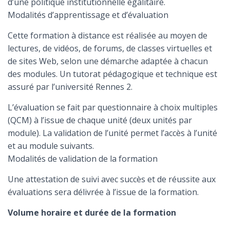
d’une politique institutionnelle égalitaire.
Modalités d’apprentissage et d’évaluation
Cette formation à distance est réalisée au moyen de
lectures, de vidéos, de forums, de classes virtuelles et
de sites Web, selon une démarche adaptée à chacun
des modules. Un tutorat pédagogique et technique est
assuré par l’université Rennes 2.
L’évaluation se fait par questionnaire à choix multiples
(QCM) à l’issue de chaque unité (deux unités par
module). La validation de l’unité permet l’accès à l’unité
et au module suivants.
Modalités de validation de la formation
Une attestation de suivi avec succès et de réussite aux
évaluations sera délivrée à l’issue de la formation.
Volume horaire et durée de la formation