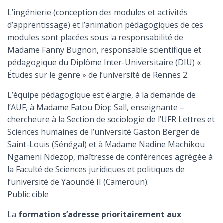
L’ingénierie (conception des modules et activités
d’apprentissage) et l’animation pédagogiques de ces
modules sont placées sous la responsabilité de
Madame Fanny Bugnon, responsable scientifique et
pédagogique du Diplôme Inter-Universitaire (DIU) «
Études sur le genre » de l’université de Rennes 2.
L’équipe pédagogique est élargie, à la demande de
l’AUF, à Madame Fatou Diop Sall, enseignante –
chercheure à la Section de sociologie de l’UFR Lettres et
Sciences humaines de l’université Gaston Berger de
Saint-Louis (Sénégal) et à Madame Nadine Machikou
Ngameni Ndezop, maîtresse de conférences agrégée à
la Faculté de Sciences juridiques et politiques de
l’université de Yaoundé II (Cameroun).
Public cible
La
formation s’adresse prioritairement aux