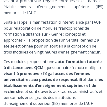
visant à promouvoir l’égalité entre les sexes dans les
établissements d’enseignement supérieur (IES)
membres de l’AUF.
Suite à l’appel à manifestation d’intérêt lancé par l’AUF
pour l’élaboration de modules francophones de
formation à distance sur « Genre : concepts et
approches », la proposition de l’université Rennes 2 a
été sélectionnée pour un soutien à la conception de
trois modules de vingt heures d’enseignement chacun.
Ces modules proposent une
auto-formation tutorée
à distance avec QCM
(questionnaire à choix multiple)
visant à promouvoir l’égal accès des femmes
universitaires aux postes de responsabilité dans les
établissements d’enseignement supérieur et de
recherche
, et sont ouverts aux cadres administratifs et
personnels enseignants des institutions
d’enseignement supérieur (IES) membres de l’AUF.