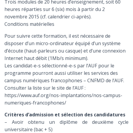
Trois modules de 20 heures d’enseignement, soit 60
heures réparties sur 6 (six) mois à partir du 2
novembre 2015 (cf. calendrier ci-après).
Conditions matérielles
Pour suivre cette formation, il est nécessaire de
disposer d’un micro-ordinateur équipé d’un système
d’écoute (haut-parleurs ou casque) et d’une connexion
Internet haut débit (1Mb/s minimum).
Les candidat-e-s sélectionné-e-s par l’AUF pour le
programme pourront aussi utiliser les services des
campus numériques francophones – CNFMD de l’AUF.
Consulter la liste sur le site de l’AUF :
https://www.auf.org/nos-implantations/nos-campus-
numeriques-francophones/
Critères d’admission et sélection des candidatures
– Avoir obtenu un diplôme de deuxième cycle
universitaire (bac + 5)