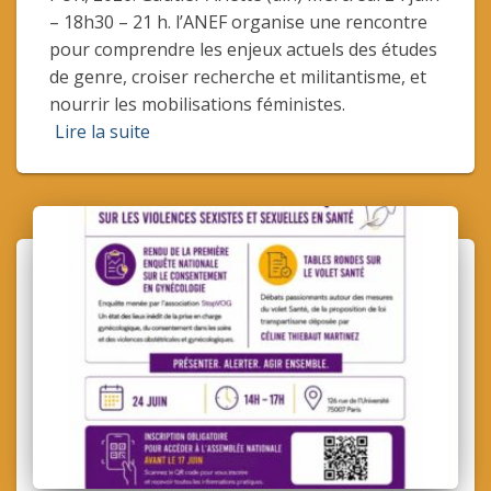
– 18h30 – 21 h. l’ANEF organise une rencontre
pour comprendre les enjeux actuels des études
de genre, croiser recherche et militantisme, et
nourrir les mobilisations féministes.
Lire la suite