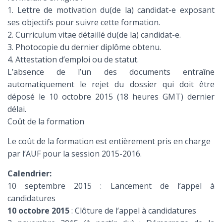
1. Lettre de motivation du(de la) candidat-e exposant
ses objectifs pour suivre cette formation.
2. Curriculum vitae détaillé du(de la) candidat-e.
3. Photocopie du dernier diplôme obtenu.
4. Attestation d’emploi ou de statut.
L’absence de l’un des documents entraîne
automatiquement le rejet du dossier qui doit être
déposé le 10 octobre 2015 (18 heures GMT) dernier
délai.
Coût de la formation
Le coût de la formation est entièrement pris en charge
par l’AUF pour la session 2015-2016.
Calendrier:
10 septembre 2015 : Lancement de l’appel à
candidatures
10 octobre 2015
: Clôture de l’appel à candidatures