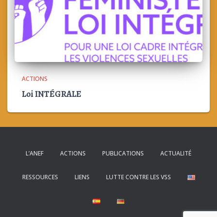
ACTIONS
Loi INTÉGRALE
L’ANEF
ACTIONS
PUBLICATIONS
ACTUALITÉ
RESSOURCES
LIENS
LUTTE CONTRE LES VSS