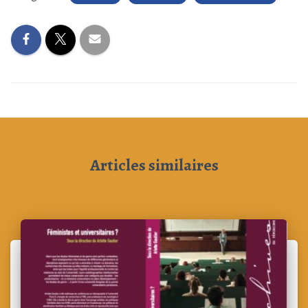
Articles similaires