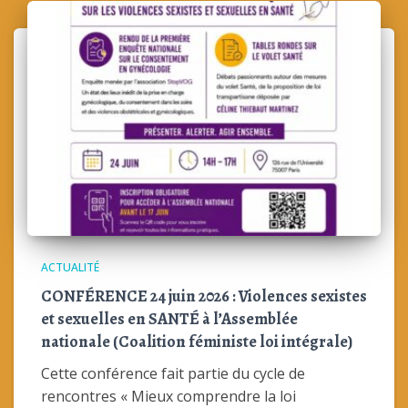
ACTUALITÉ
CONFÉRENCE 24 juin 2026 : Violences sexistes
et sexuelles en SANTÉ à l’Assemblée
nationale (Coalition féministe loi intégrale)
Cette conférence fait partie du cycle de
rencontres « Mieux comprendre la loi