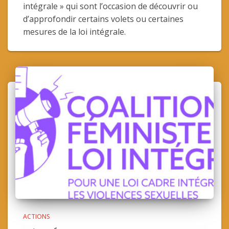
intégrale » qui sont l’occasion de découvrir ou
d’approfondir certains volets ou certaines
mesures de la loi intégrale.
ACTIONS