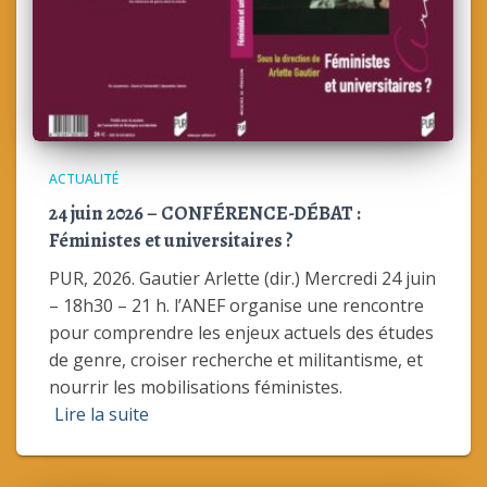
ACTUALITÉ
24 juin 2026 – CONFÉRENCE-DÉBAT :
Féministes et universitaires ?
PUR, 2026. Gautier Arlette (dir.) Mercredi 24 juin
– 18h30 – 21 h. l’ANEF organise une rencontre
pour comprendre les enjeux actuels des études
de genre, croiser recherche et militantisme, et
nourrir les mobilisations féministes.
Lire la suite