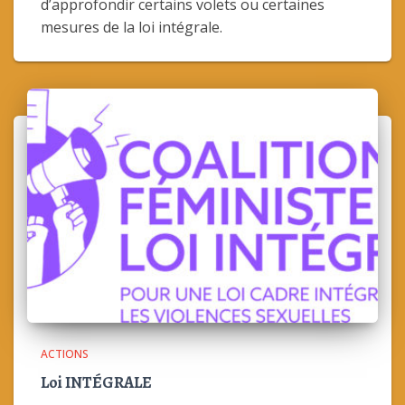
d’approfondir certains volets ou certaines
mesures de la loi intégrale.
ACTIONS
Loi INTÉGRALE