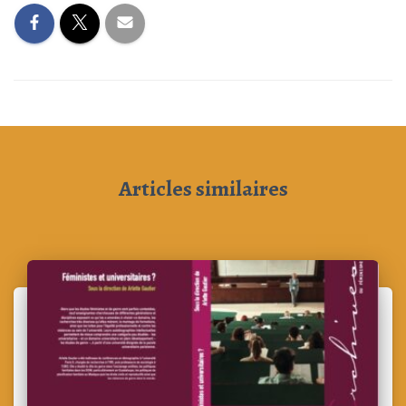
Articles similaires