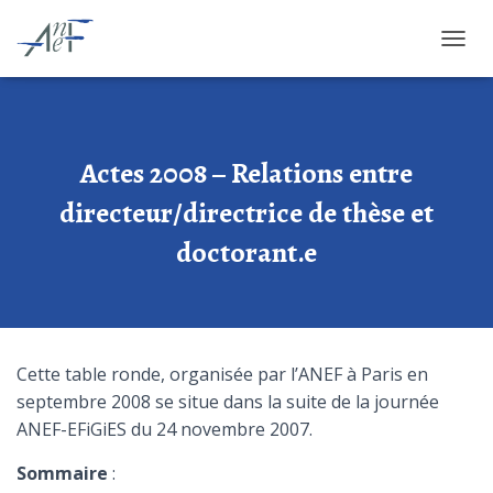
OUVRI
Actes 2008 – Relations entre
directeur/directrice de thèse et
doctorant.e
Cette table ronde, organisée par l’ANEF à Paris en
septembre 2008 se situe dans la suite de la journée
ANEF-EFiGiES du 24 novembre 2007.
Sommaire
: