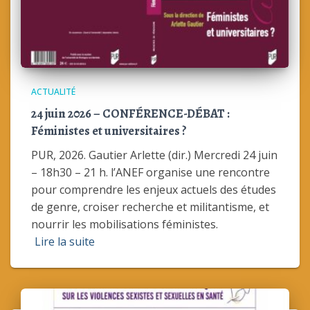
ACTUALITÉ
24 juin 2026 – CONFÉRENCE-DÉBAT :
Féministes et universitaires ?
PUR, 2026. Gautier Arlette (dir.) Mercredi 24 juin
– 18h30 – 21 h. l’ANEF organise une rencontre
pour comprendre les enjeux actuels des études
de genre, croiser recherche et militantisme, et
nourrir les mobilisations féministes.
Lire la suite