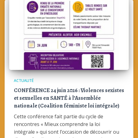
ACTUALITÉ
CONFÉRENCE 24 juin 2026 : Violences sexistes
et sexuelles en SANTÉ à l’Assemblée
nationale (Coalition féministe loi intégrale)
Cette conférence fait partie du cycle de
rencontres « Mieux comprendre la loi
intégrale » qui sont l’occasion de découvrir ou