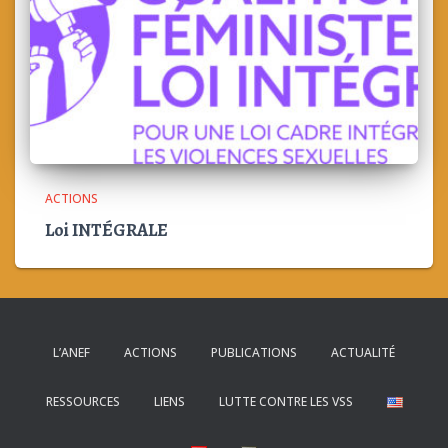
ACTIONS
Loi INTÉGRALE
L’ANEF
ACTIONS
PUBLICATIONS
ACTUALITÉ
RESSOURCES
LIENS
LUTTE CONTRE LES VSS