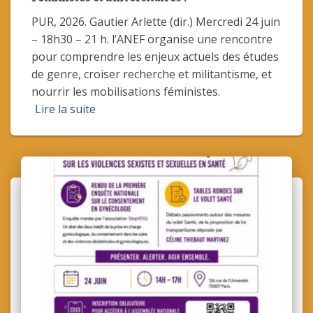
PUR, 2026. Gautier Arlette (dir.) Mercredi 24 juin
– 18h30 – 21 h. l’ANEF organise une rencontre
pour comprendre les enjeux actuels des études
de genre, croiser recherche et militantisme, et
nourrir les mobilisations féministes.
Lire la suite