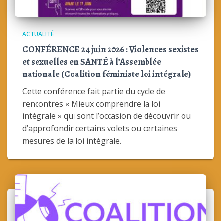
ACTUALITÉ
CONFÉRENCE 24 juin 2026 : Violences sexistes
et sexuelles en SANTÉ à l’Assemblée
nationale (Coalition féministe loi intégrale)
Cette conférence fait partie du cycle de
rencontres « Mieux comprendre la loi
intégrale » qui sont l’occasion de découvrir ou
d’approfondir certains volets ou certaines
mesures de la loi intégrale.