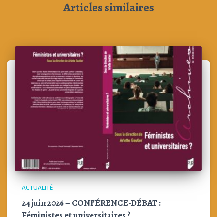
Articles similaires
ACTUALITÉ
24 juin 2026 – CONFÉRENCE-DÉBAT :
Féministes et universitaires ?