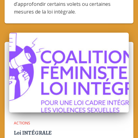
d’approfondir certains volets ou certaines
mesures de la loi intégrale.
ACTIONS
Loi INTÉGRALE