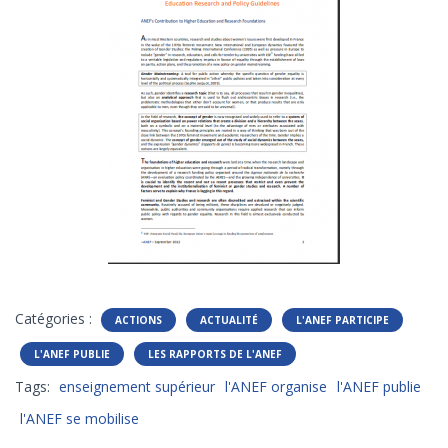
Catégories :
ACTIONS
ACTUALITÉ
L'ANEF PARTICIPE
L'ANEF PUBLIE
LES RAPPORTS DE L'ANEF
Tags:
enseignement supérieur
l'ANEF organise
l'ANEF publie
l'ANEF se mobilise