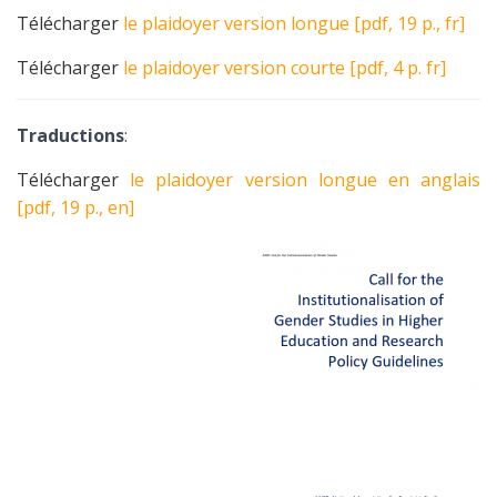
Télécharger
le plaidoyer version longue [pdf, 19 p., fr]
Télécharger
le plaidoyer version courte [pdf, 4 p. fr]
Traductions
:
Télécharger
le plaidoyer version longue en anglais
[pdf, 19 p., en]