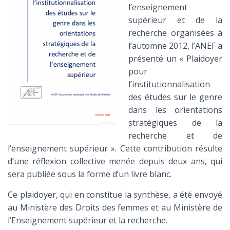
l’enseignement
supérieur et de la
recherche organisées à
l’automne 2012, l’ANEF a
présenté un « Plaidoyer
pour
l’institutionnalisation
des études sur le genre
dans les orientations
stratégiques de la
recherche et de
l’enseignement supérieur ». Cette contribution résulte
d’une réflexion collective menée depuis deux ans, qui
sera publiée sous la forme d’un livre blanc.
Ce plaidoyer, qui en constitue la synthèse, a été envoyé
au Ministère des Droits des femmes et au Ministère de
l’Enseignement supérieur et la recherche.