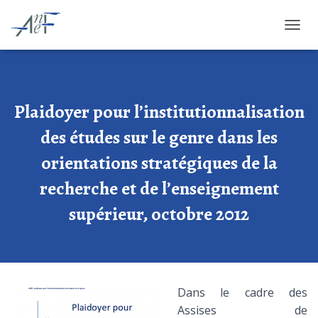
OUVRI
Plaidoyer pour l’institutionnalisation
des études sur le genre dans les
orientations stratégiques de la
recherche et de l’enseignement
supérieur, octobre 2012
Dans le cadre des
Assises de