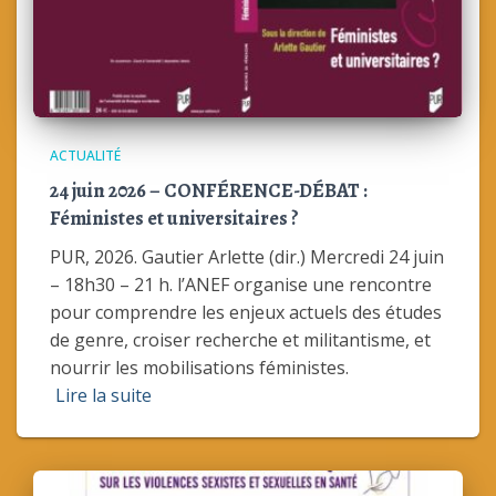
ACTUALITÉ
24 juin 2026 – CONFÉRENCE-DÉBAT :
Féministes et universitaires ?
PUR, 2026. Gautier Arlette (dir.) Mercredi 24 juin
– 18h30 – 21 h. l’ANEF organise une rencontre
pour comprendre les enjeux actuels des études
de genre, croiser recherche et militantisme, et
nourrir les mobilisations féministes.
Lire la suite