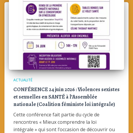
ACTUALITÉ
CONFÉRENCE 24 juin 2026 : Violences sexistes
et sexuelles en SANTÉ à l’Assemblée
nationale (Coalition féministe loi intégrale)
Cette conférence fait partie du cycle de
rencontres « Mieux comprendre la loi
intégrale » qui sont l’occasion de découvrir ou