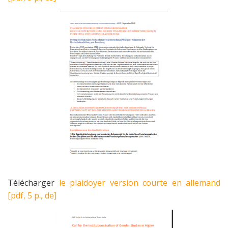
Télécharger
le plaidoyer version courte en allemand
[pdf, 5 p., de]