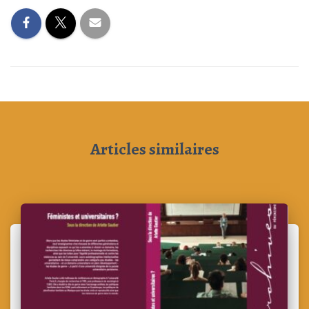
Articles similaires