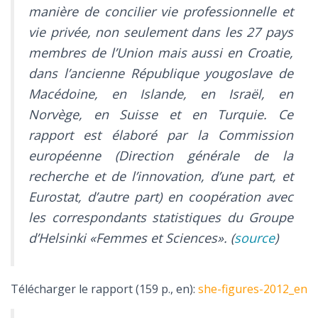
manière de concilier vie professionnelle et
vie privée, non seulement dans les 27 pays
membres de l’Union mais aussi en Croatie,
dans l’ancienne République yougoslave de
Macédoine, en Islande, en Israël, en
Norvège, en Suisse et en Turquie. Ce
rapport est élaboré par la Commission
européenne (Direction générale de la
recherche et de l’innovation, d’une part, et
Eurostat, d’autre part) en coopération avec
les correspondants statistiques du Groupe
d’Helsinki «Femmes et Sciences». (
source
)
Télécharger le rapport (159 p., en):
she-figures-2012_en