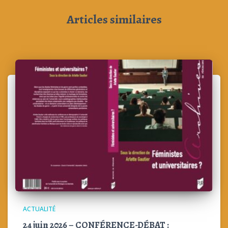
Articles similaires
ACTUALITÉ
24 juin 2026 – CONFÉRENCE-DÉBAT :