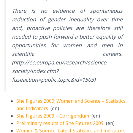
There is no evidence of spontaneous
reduction of gender inequality over time
and, proactive policies are therefore still
needed to push forward a better equality of
opportunities for women and men in
scientific careers.
(http://ec.europa.eu/research/science-
society/index.cfm?
fuseaction=public.topic&id=1503)
She Figures 2009: Women and Science – Statistics
and Indicators
(en)
She Figures 2009 – Corrigendum
(en)
Preliminary results of She Figures 2009
(en)
Women & Science: Latest Statistics and Indicators