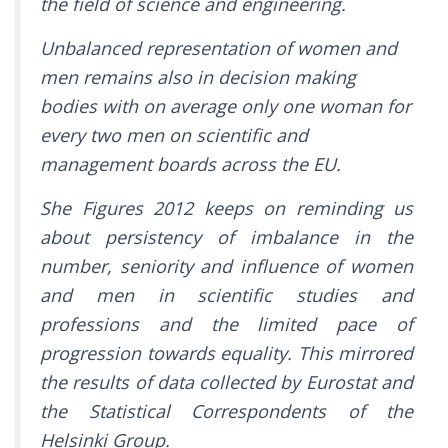
the field of science and engineering.
Unbalanced representation of women and
men remains also in decision making
bodies with on average only one woman for
every two men on scientific and
management boards across the EU.
She Figures 2012 keeps on reminding us
about persistency of imbalance in the
number, seniority and influence of women
and men in scientific studies and
professions and the limited pace of
progression towards equality. This mirrored
the results of data collected by Eurostat and
the Statistical Correspondents of the
Helsinki Group.