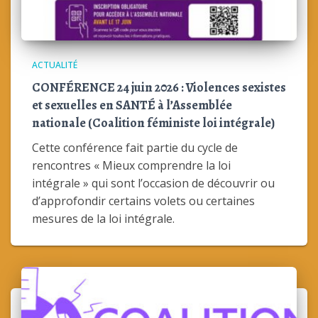
ACTUALITÉ
CONFÉRENCE 24 juin 2026 : Violences sexistes
et sexuelles en SANTÉ à l’Assemblée
nationale (Coalition féministe loi intégrale)
Cette conférence fait partie du cycle de
rencontres « Mieux comprendre la loi
intégrale » qui sont l’occasion de découvrir ou
d’approfondir certains volets ou certaines
mesures de la loi intégrale.