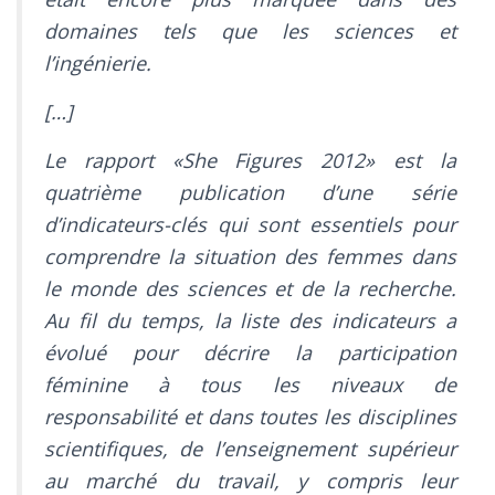
domaines tels que les sciences et
l’ingénierie.
[…]
Le rapport «She Figures 2012» est la
quatrième publication d’une série
d’indicateurs-clés qui sont essentiels pour
comprendre la situation des femmes dans
le monde des sciences et de la recherche.
Au fil du temps, la liste des indicateurs a
évolué pour décrire la participation
féminine à tous les niveaux de
responsabilité et dans toutes les disciplines
scientifiques, de l’enseignement supérieur
au marché du travail, y compris leur