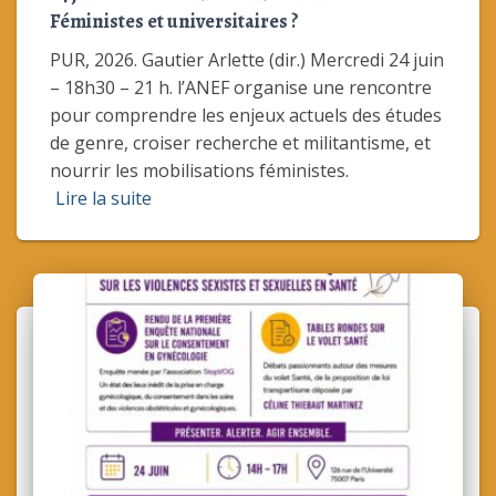
Féministes et universitaires ?
PUR, 2026. Gautier Arlette (dir.) Mercredi 24 juin
– 18h30 – 21 h. l’ANEF organise une rencontre
pour comprendre les enjeux actuels des études
de genre, croiser recherche et militantisme, et
nourrir les mobilisations féministes.
Lire la suite