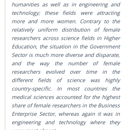
humanities as well as in engineering and
technology; these fields were attracting
more and more women. Contrary to the
relatively uniform distribution of female
researchers across science fields in Higher
Education, the situation in the Government
Sector is much more diverse and disparate,
and the way the number of female
researchers evolved over time in the
different fields of science was highly
country-specific. In most countries the
medical sciences accounted for the highest
share of female researchers in the Business
Enterprise Sector, whereas again it was in
engineering and technology where they