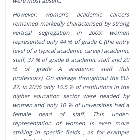
were most absent.
However, women’s academic careers
remained markedly characterised by strong
vertical segregation in 2009: women
represented only 44 % of grade C (the entry
level of a typical academic career) academic
staff, 37 % of grade B academic staff and 20
% of grade A academic staff (full
professors). On average throughout the EU-
27, in 2006 only 15.5 % of institutions in the
higher education sector were headed by
women and only 10 % of universities had a
female head of staff. This under-
representation of women is even more
striking in specific fields , as for example