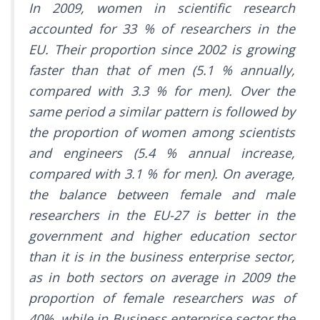
In 2009, women in scientific research
accounted for 33 % of researchers in the
EU. Their proportion since 2002 is growing
faster than that of men (5.1 % annually,
compared with 3.3 % for men). Over the
same period a similar pattern is followed by
the proportion of women among scientists
and engineers (5.4 % annual increase,
compared with 3.1 % for men). On average,
the balance between female and male
researchers in the EU-27 is better in the
government and higher education sector
than it is in the business enterprise sector,
as in both sectors on average in 2009 the
proportion of female researchers was of
40%, while in Business enterprise sector the