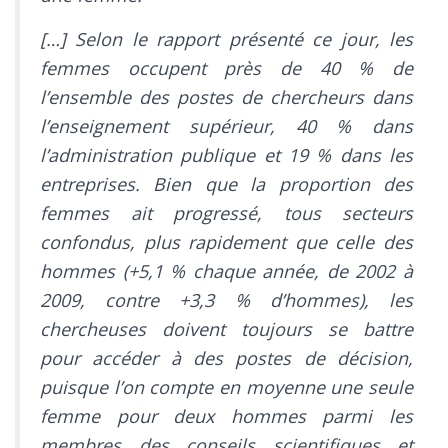
[…] Selon le rapport présenté ce jour, les
femmes occupent près de 40 % de
l’ensemble des postes de chercheurs dans
l’enseignement supérieur, 40 % dans
l’administration publique et 19 % dans les
entreprises. Bien que la proportion des
femmes ait progressé, tous secteurs
confondus, plus rapidement que celle des
hommes (+5,1 % chaque année, de 2002 à
2009, contre +3,3 % d’hommes), les
chercheuses doivent toujours se battre
pour accéder à des postes de décision,
puisque l’on compte en moyenne une seule
femme pour deux hommes parmi les
membres des conseils scientifiques et