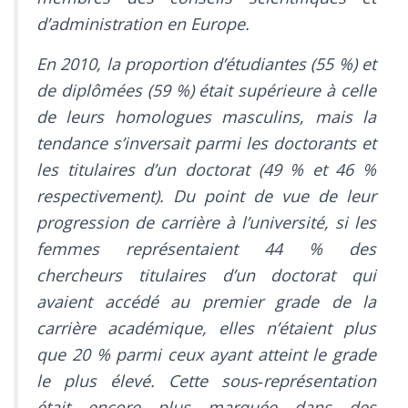
d’administration en Europe.
En 2010, la proportion d’étudiantes (55 %) et
de diplômées (59 %) était supérieure à celle
de leurs homologues masculins, mais la
tendance s’inversait parmi les doctorants et
les titulaires d’un doctorat (49 % et 46 %
respectivement). Du point de vue de leur
progression de carrière à l’université, si les
femmes représentaient 44 % des
chercheurs titulaires d’un doctorat qui
avaient accédé au premier grade de la
carrière académique, elles n’étaient plus
que 20 % parmi ceux ayant atteint le grade
le plus élevé. Cette sous‑représentation
était encore plus marquée dans des