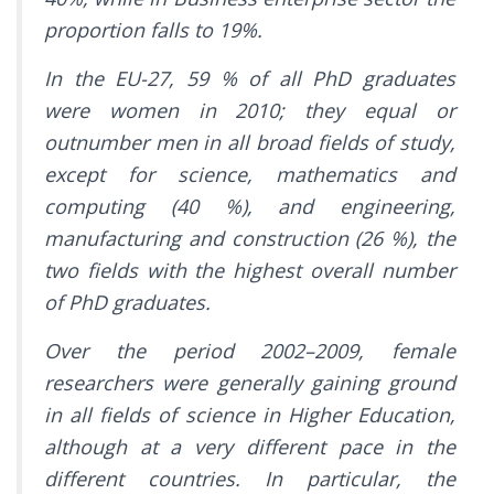
proportion falls to 19%.
In the EU-27, 59 % of all PhD graduates
were women in 2010; they equal or
outnumber men in all broad fields of study,
except for science, mathematics and
computing (40 %), and engineering,
manufacturing and construction (26 %), the
two fields with the highest overall number
of PhD graduates.
Over the period 2002–2009, female
researchers were generally gaining ground
in all fields of science in Higher Education,
although at a very different pace in the
different countries. In particular, the