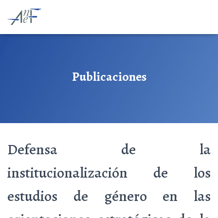
Publicaciones
Defensa de la
institucionalización de los
estudios de género en las