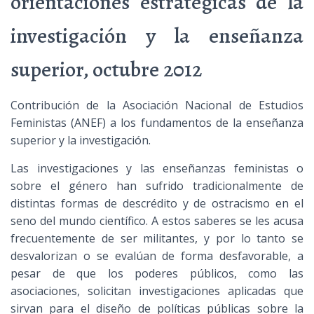
orientaciones estratégicas de la
investigación y la enseñanza
superior, octubre 2012
Contribución de la Asociación Nacional de Estudios
Feministas (ANEF) a los fundamentos de la enseñanza
superior y la investigación.
Las investigaciones y las enseñanzas feministas o
sobre el género han sufrido tradicionalmente de
distintas formas de descrédito y de ostracismo en el
seno del mundo científico. A estos saberes se les acusa
frecuentemente de ser militantes, y por lo tanto se
desvalorizan o se evalúan de forma desfavorable, a
pesar de que los poderes públicos, como las
asociaciones, solicitan investigaciones aplicadas que
sirvan para el diseño de políticas públicas sobre la